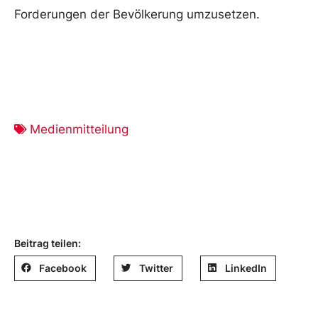
Forderungen der Bevölkerung umzusetzen.
Medienmitteilung
Beitrag teilen:
Facebook
Twitter
LinkedIn