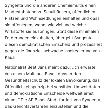
Syngenta und die anderen Chemiemultis einen
Mindestabstand zu Schulhäusern, öffentlichen
Plätzen und Wohnsiedlungen einhalten und dass
sie offenlegen, wann, wie viel und welche
Wirkstoffe sie ausbringen. Statt diese minimalen
Forderungen einzuhalten, übergeht Syngenta
diesen demokratischen Entscheid und prozessiert
gegen die finanziell schwache Inselregierung von
Kaua’i.
Nationalrat Beat Jans meint dazu: „Ich erwarte
von einem Multi aus Basel, dass er den
Gesundheitsschutz der lokalen Bevölkerung, das
Öffentlichkeitsprinzip bei sensiblen Umweltdaten
und demokratische Entscheide weltweit ernst
nimmt.“ Die SP Basel-Stadt fordert von Syngenta,
das Gerichtsverfahren einzustellen und die