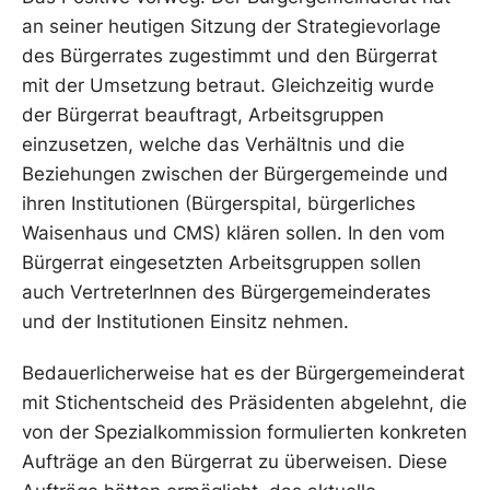
an seiner heutigen Sitzung der Strategievorlage
des Bürgerrates zugestimmt und den Bürgerrat
mit der Umsetzung betraut. Gleichzeitig wurde
der Bürgerrat beauftragt, Arbeitsgruppen
einzusetzen, welche das Verhältnis und die
Beziehungen zwischen der Bürgergemeinde und
ihren Institutionen (Bürgerspital, bürgerliches
Waisenhaus und CMS) klären sollen. In den vom
Bürgerrat eingesetzten Arbeitsgruppen sollen
auch VertreterInnen des Bürgergemeinderates
und der Institutionen Einsitz nehmen.
Bedauerlicherweise hat es der Bürgergemeinderat
mit Stichentscheid des Präsidenten abgelehnt, die
von der Spezialkommission formulierten konkreten
Aufträge an den Bürgerrat zu überweisen. Diese