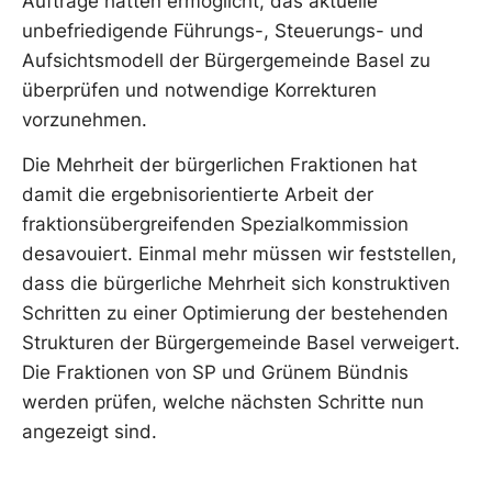
Aufträge hätten ermöglicht, das aktuelle
unbefriedigende Führungs-, Steuerungs- und
Aufsichtsmodell der Bürgergemeinde Basel zu
überprüfen und notwendige Korrekturen
vorzunehmen.
Die Mehrheit der bürgerlichen Fraktionen hat
damit die ergebnisorientierte Arbeit der
fraktionsübergreifenden Spezialkommission
desavouiert. Einmal mehr müssen wir feststellen,
dass die bürgerliche Mehrheit sich konstruktiven
Schritten zu einer Optimierung der bestehenden
Strukturen der Bürgergemeinde Basel verweigert.
Die Fraktionen von SP und Grünem Bündnis
werden prüfen, welche nächsten Schritte nun
angezeigt sind.