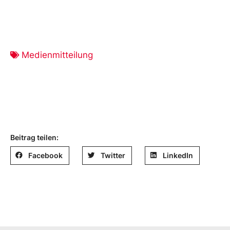
Medienmitteilung
Beitrag teilen:
Facebook
Twitter
LinkedIn