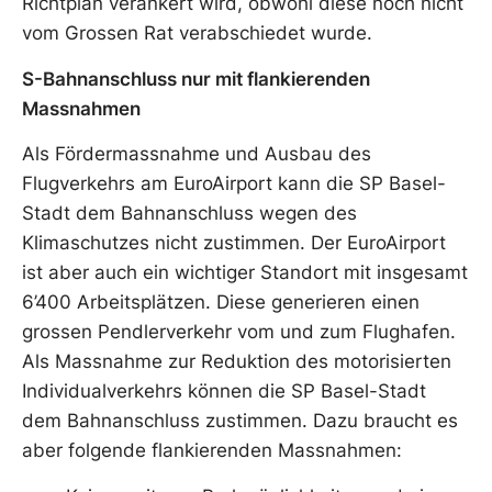
Richtplan verankert wird, obwohl diese noch nicht
vom Grossen Rat verabschiedet wurde.
S-Bahnanschluss nur mit flankierenden
Massnahmen
Als Fördermassnahme und Ausbau des
Flugverkehrs am EuroAirport kann die SP Basel-
Stadt dem Bahnanschluss wegen des
Klimaschutzes nicht zustimmen. Der EuroAirport
ist aber auch ein wichtiger Standort mit insgesamt
6’400 Arbeitsplätzen. Diese generieren einen
grossen Pendlerverkehr vom und zum Flughafen.
Als Massnahme zur Reduktion des motorisierten
Individualverkehrs können die SP Basel-Stadt
dem Bahnanschluss zustimmen. Dazu braucht es
aber folgende flankierenden Massnahmen: