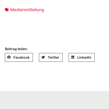
Medienmitteilung
Beitrag teilen:
Facebook
Twitter
LinkedIn