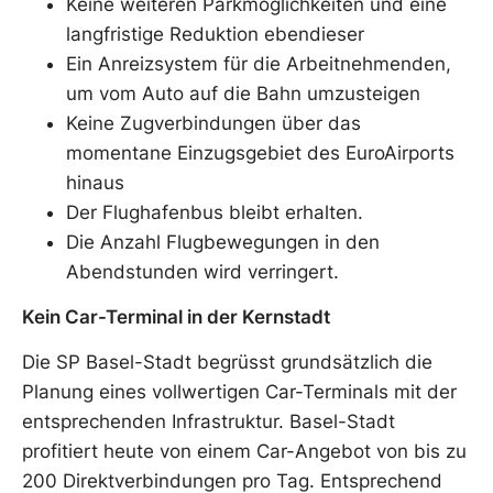
Keine weiteren Parkmöglichkeiten und eine
langfristige Reduktion ebendieser
Ein Anreizsystem für die Arbeitnehmenden,
um vom Auto auf die Bahn umzusteigen
Keine Zugverbindungen über das
momentane Einzugsgebiet des EuroAirports
hinaus
Der Flughafenbus bleibt erhalten.
Die Anzahl Flugbewegungen in den
Abendstunden wird verringert.
Kein Car-Terminal in der Kernstadt
Die SP Basel-Stadt begrüsst grundsätzlich die
Planung eines vollwertigen Car-Terminals mit der
entsprechenden Infrastruktur. Basel-Stadt
profitiert heute von einem Car-Angebot von bis zu
200 Direktverbindungen pro Tag. Entsprechend