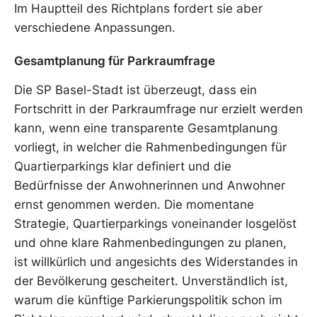
Im Hauptteil des Richtplans fordert sie aber
verschiedene Anpassungen.
Gesamtplanung für Parkraumfrage
Die SP Basel-Stadt ist überzeugt, dass ein
Fortschritt in der Parkraumfrage nur erzielt werden
kann, wenn eine transparente Gesamtplanung
vorliegt, in welcher die Rahmenbedingungen für
Quartierparkings klar definiert und die
Bedürfnisse der Anwohnerinnen und Anwohner
ernst genommen werden. Die momentane
Strategie, Quartierparkings voneinander losgelöst
und ohne klare Rahmenbedingungen zu planen,
ist willkürlich und angesichts des Widerstandes in
der Bevölkerung gescheitert. Unverständlich ist,
warum die künftige Parkierungspolitik schon im