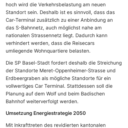
hoch wird die Verkehrsbelastung am neuen
Standort sein. Deshalb ist es sinnvoll, dass das
Car-Terminal zusätzlich zu einer Anbindung an
das S-Bahnnetz, auch möglichst nahe am
nationalen Strassennetz liegt. Dadurch kann
verhindert werden, dass die Reisecars
umliegende Wohnquartiere belasten.
Die SP Basel-Stadt fordert deshalb die Streichung
der Standorte Meret-Oppenheimer-Strasse und
Erdbeergraben als mögliche Standorte für ein
vollwertiges Car Terminal. Stattdessen soll die
Planung auf dem Wolf und beim Badischen
Bahnhof weiterverfolgt werden.
Umsetzung Energiestrategie 2050
Mit Inkrafttreten des revidierten kantonalen