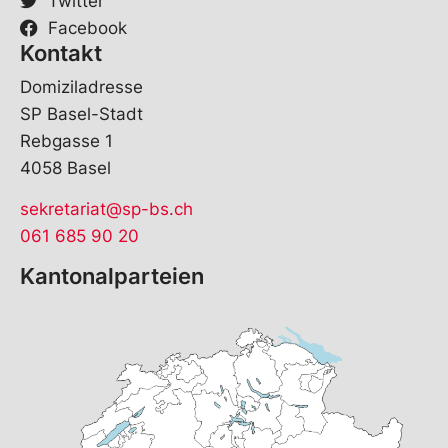
Twitter
Facebook
Kontakt
Domiziladresse
SP Basel-Stadt
Rebgasse 1
4058 Basel
sekretariat@sp-bs.ch
061 685 90 20
Kantonalparteien