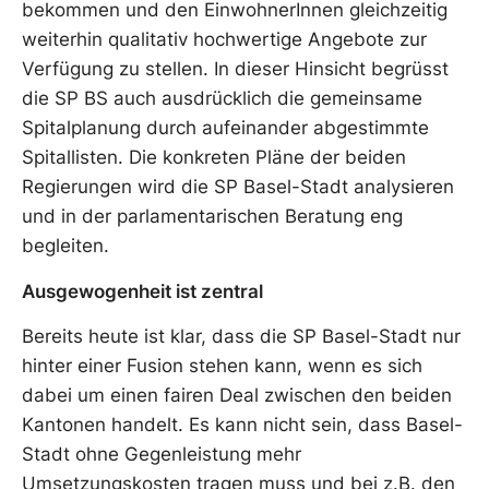
bekommen und den EinwohnerInnen gleichzeitig
weiterhin qualitativ hochwertige Angebote zur
Verfügung zu stellen. In dieser Hinsicht begrüsst
die SP BS auch ausdrücklich die gemeinsame
Spitalplanung durch aufeinander abgestimmte
Spitallisten. Die konkreten Pläne der beiden
Regierungen wird die SP Basel-Stadt analysieren
und in der parlamentarischen Beratung eng
begleiten.
Ausgewogenheit ist zentral
Bereits heute ist klar, dass die SP Basel-Stadt nur
hinter einer Fusion stehen kann, wenn es sich
dabei um einen fairen Deal zwischen den beiden
Kantonen handelt. Es kann nicht sein, dass Basel-
Stadt ohne Gegenleistung mehr
Umsetzungskosten tragen muss und bei z.B. den