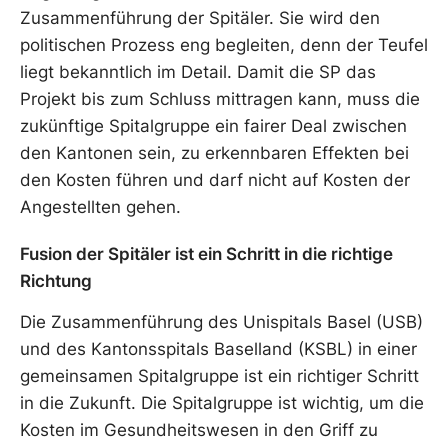
Zusammenführung der Spitäler. Sie wird den
politischen Prozess eng begleiten, denn der Teufel
liegt bekanntlich im Detail. Damit die SP das
Projekt bis zum Schluss mittragen kann, muss die
zukünftige Spitalgruppe ein fairer Deal zwischen
den Kantonen sein, zu erkennbaren Effekten bei
den Kosten führen und darf nicht auf Kosten der
Angestellten gehen.
Fusion der Spitäler ist ein Schritt in die richtige
Richtung
Die Zusammenführung des Unispitals Basel (USB)
und des Kantonsspitals Baselland (KSBL) in einer
gemeinsamen Spitalgruppe ist ein richtiger Schritt
in die Zukunft. Die Spitalgruppe ist wichtig, um die
Kosten im Gesundheitswesen in den Griff zu