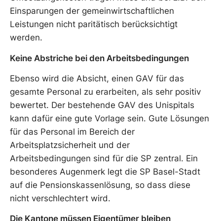
Einsparungen der gemeinwirtschaftlichen
Leistungen nicht paritätisch berücksichtigt
werden.
Keine Abstriche bei den Arbeitsbedingungen
Ebenso wird die Absicht, einen GAV für das
gesamte Personal zu erarbeiten, als sehr positiv
bewertet. Der bestehende GAV des Unispitals
kann dafür eine gute Vorlage sein. Gute Lösungen
für das Personal im Bereich der
Arbeitsplatzsicherheit und der
Arbeitsbedingungen sind für die SP zentral. Ein
besonderes Augenmerk legt die SP Basel-Stadt
auf die Pensionskassenlösung, so dass diese
nicht verschlechtert wird.
Die Kantone müssen Eigentümer bleiben