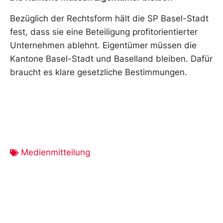
Bezüglich der Rechtsform hält die SP Basel-Stadt
fest, dass sie eine Beteiligung profitorientierter
Unternehmen ablehnt. Eigentümer müssen die
Kantone Basel-Stadt und Baselland bleiben. Dafür
braucht es klare gesetzliche Bestimmungen.
Medienmitteilung