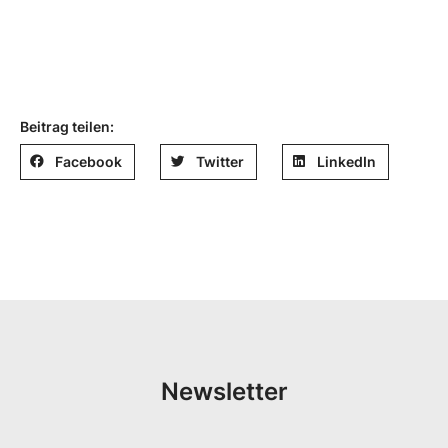
Beitrag teilen:
Facebook
Twitter
LinkedIn
Newsletter