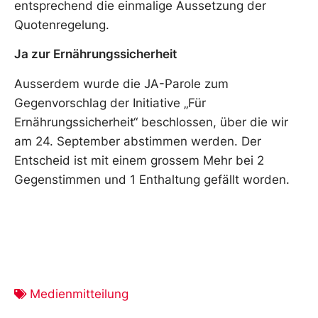
entsprechend die einmalige Aussetzung der
Quotenregelung.
Ja zur Ernährungssicherheit
Ausserdem wurde die JA-Parole zum
Gegenvorschlag der Initiative „Für
Ernährungssicherheit“ beschlossen, über die wir
am 24. September abstimmen werden. Der
Entscheid ist mit einem grossem Mehr bei 2
Gegenstimmen und 1 Enthaltung gefällt worden.
Medienmitteilung