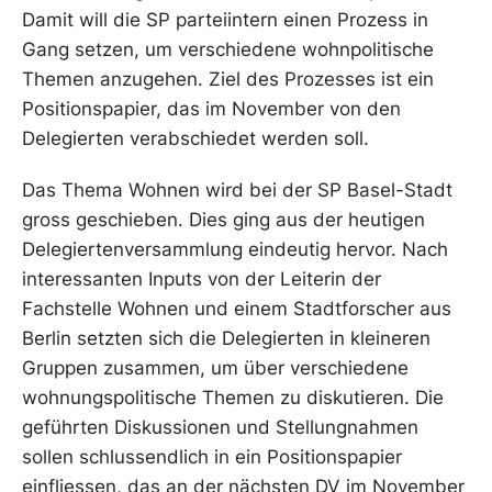
Damit will die SP parteiintern einen Prozess in
Gang setzen, um verschiedene wohnpolitische
Themen anzugehen. Ziel des Prozesses ist ein
Positionspapier, das im November von den
Delegierten verabschiedet werden soll.
Das Thema Wohnen wird bei der SP Basel-Stadt
gross geschieben. Dies ging aus der heutigen
Delegiertenversammlung eindeutig hervor. Nach
interessanten Inputs von der Leiterin der
Fachstelle Wohnen und einem Stadtforscher aus
Berlin setzten sich die Delegierten in kleineren
Gruppen zusammen, um über verschiedene
wohnungspolitische Themen zu diskutieren. Die
geführten Diskussionen und Stellungnahmen
sollen schlussendlich in ein Positionspapier
einfliessen, das an der nächsten DV im November