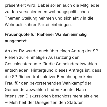
präsentiert wird. Dabei sollen auch die Mitglieder
zu den verschiedenen wohnungspolitischen
Themen Stellung nehmen und sich aktiv in die
Wohnpolitik ihrer Partei einbringen.
Frauenquote für Riehener Wahlen einmalig
ausgesetzt
An der DV wurde auch über einen Antrag der SP
Riehen zur einmaligen Aussetzung der
Geschlechterquote für die Gemeinderatswahlen
entschieden. Hintergrund dieses Antrags ist, dass
die SP Riehen trotz aktiver Bemühungen keine
Frau für den bevorstehenden Wahlkampf der
Gemeinderatswahlen finden konnte. Nach
intensiven Diskussionen beschloss mehr als eine
⅔ Mehrheit der Delegierten den Statuten