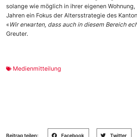
solange wie möglich in ihrer eigenen Wohnung, 
Jahren ein Fokus der Altersstrategie des Kanto
«
Wir erwarten, dass auch in diesem Bereich e
Greuter.
Medienmitteilung
Beitrag teilen:
Facebook
Twitter