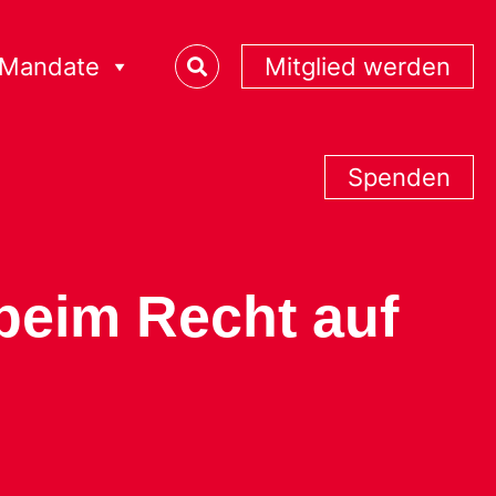
Mandate
Mitglied werden
Spenden
beim Recht auf