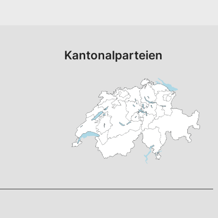
Kantonalparteien