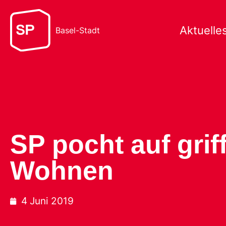
Aktuelle
Basel-Stadt
SP pocht auf gri
Wohnen
4 Juni 2019