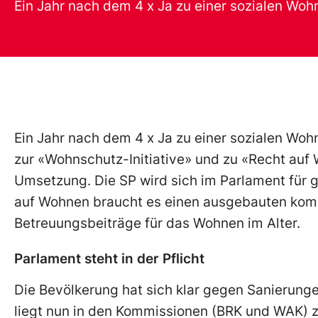
Ein Jahr nach dem 4 x Ja zu einer sozialen Wohn
Ein Jahr nach dem 4 x Ja zu einer sozialen Wo
zur «Wohnschutz-Initiative» und zu «Recht au
Umsetzung. Die SP wird sich im Parlament für
auf Wohnen braucht es einen ausgebauten ko
Betreuungsbeiträge für das Wohnen im Alter.
Parlament steht in der Pflicht
Die Bevölkerung hat sich klar gegen Sanierung
liegt nun in den Kommissionen (BRK und WAK) z