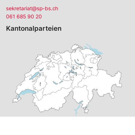
sekretariat@sp-bs.ch
061 685 90 20
Kantonalparteien