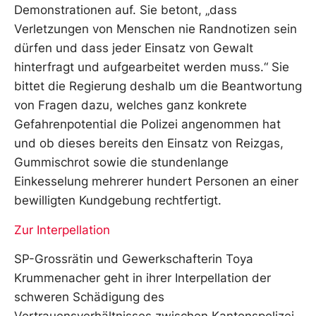
Demonstrationen auf. Sie betont, „dass
Verletzungen von Menschen nie Randnotizen sein
dürfen und dass jeder Einsatz von Gewalt
hinterfragt und aufgearbeitet werden muss.“ Sie
bittet die Regierung deshalb um die Beantwortung
von Fragen dazu, welches ganz konkrete
Gefahrenpotential die Polizei angenommen hat
und ob dieses bereits den Einsatz von Reizgas,
Gummischrot sowie die stundenlange
Einkesselung mehrerer hundert Personen an einer
bewilligten Kundgebung rechtfertigt.
Zur Interpellation
SP-Grossrätin und Gewerkschafterin Toya
Krummenacher geht in ihrer Interpellation der
schweren Schädigung des
Vertrauensverhältnisses zwischen Kantonspolizei