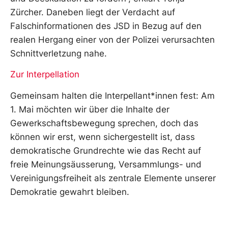
Zürcher. Daneben liegt der Verdacht auf
Falschinformationen des JSD in Bezug auf den
realen Hergang einer von der Polizei verursachten
Schnittverletzung nahe.
Zur Interpellation
Gemeinsam halten die Interpellant*innen fest: Am
1. Mai möchten wir über die Inhalte der
Gewerkschaftsbewegung sprechen, doch das
können wir erst, wenn sichergestellt ist, dass
demokratische Grundrechte wie das Recht auf
freie Meinungsäusserung, Versammlungs- und
Vereinigungsfreiheit als zentrale Elemente unserer
Demokratie gewahrt bleiben.