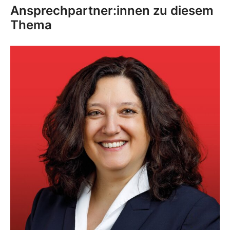
Ansprechpartner:innen zu diesem
Thema