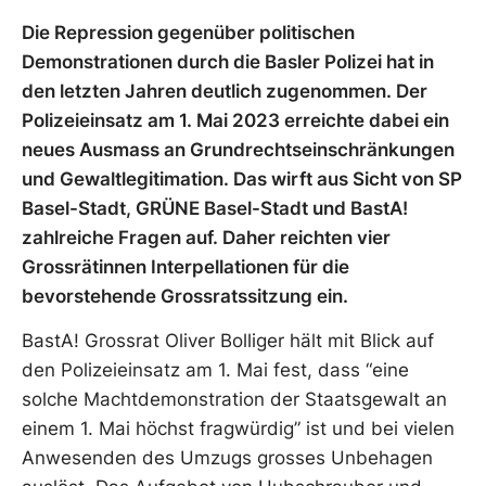
Die Repression gegenüber politischen
Demonstrationen durch die Basler Polizei hat in
den letzten Jahren deutlich zugenommen. Der
Polizeieinsatz am 1. Mai 2023 erreichte dabei ein
neues Ausmass an Grundrechtseinschränkungen
und Gewaltlegitimation. Das wirft aus Sicht von SP
Basel-Stadt, GRÜNE Basel-Stadt und BastA!
zahlreiche Fragen auf. Daher reichten vier
Grossrätinnen Interpellationen für die
bevorstehende Grossratssitzung ein.
BastA! Grossrat Oliver Bolliger hält mit Blick auf
den Polizeieinsatz am 1. Mai fest, dass “eine
solche Machtdemonstration der Staatsgewalt an
einem 1. Mai höchst fragwürdig” ist und bei vielen
Anwesenden des Umzugs grosses Unbehagen