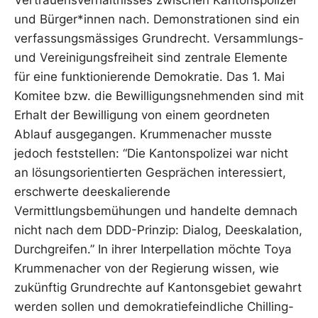
und Bürger*innen nach. Demonstrationen sind ein
verfassungsmässiges Grundrecht. Versammlungs-
und Vereinigungsfreiheit sind zentrale Elemente
für eine funktionierende Demokratie. Das 1. Mai
Komitee bzw. die Bewilligungsnehmenden sind mit
Erhalt der Bewilligung von einem geordneten
Ablauf ausgegangen. Krummenacher musste
jedoch feststellen: “Die Kantonspolizei war nicht
an lösungsorientierten Gesprächen interessiert,
erschwerte deeskalierende
Vermittlungsbemühungen und handelte demnach
nicht nach dem DDD-Prinzip: Dialog, Deeskalation,
Durchgreifen.” In ihrer Interpellation möchte Toya
Krummenacher von der Regierung wissen, wie
zukünftig Grundrechte auf Kantonsgebiet gewahrt
werden sollen und demokratiefeindliche Chilling-