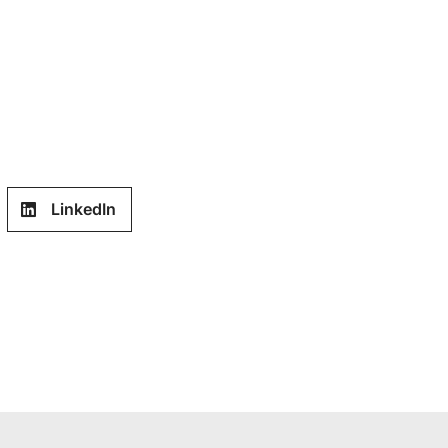
LinkedIn