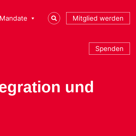
Mandate
Mitglied werden
Spenden
tegration und