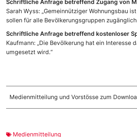
Schriftliche Anfrage betreffend Zugang von
Sarah Wyss: „Gemeinnütziger Wohnungsbau ist
sollen für alle Bevölkerungsgruppen zugänglich 
Schriftliche Anfrage betreffend kostenloser
Kaufmann: „Die Bevölkerung hat ein Interesse
umgesetzt wird.“
Medienmitteilung und Vorstösse zum Downlo
Medienmitteilung