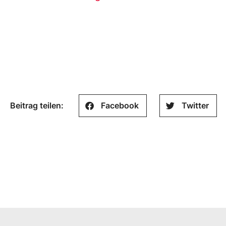
Beitrag teilen:
Facebook
Twitter