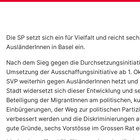
Die SP setzt sich ein für Vielfalt und reicht se
AusländerInnen in Basel ein.
Nach dem Sieg gegen die Durchsetzungsinitiati
Umsetzung der Ausschaffungsinitiative ab 1. O
SVP weiterhin gegen AusländerInnen hetzt und s
Stadt widersetzt sich dieser Entwicklung und setz
Beteiligung der MigrantInnen am politischen, kul
Einbürgerungen, der Weg zur politischen Partizi
verbessert werden und die Diskriminierungen 
gute Gründe, sechs Vorstösse im Grossen Rat e