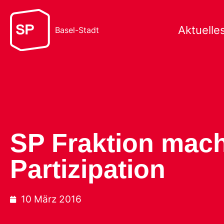
Aktuelle
Basel-Stadt
SP Fraktion macht
Partizipation
10 März 2016