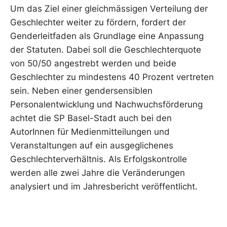
Um das Ziel einer gleichmässigen Verteilung der
Geschlechter weiter zu fördern, fordert der
Genderleitfaden als Grundlage eine Anpassung
der Statuten. Dabei soll die Geschlechterquote
von 50/50 angestrebt werden und beide
Geschlechter zu mindestens 40 Prozent vertreten
sein. Neben einer gendersensiblen
Personalentwicklung und Nachwuchsförderung
achtet die SP Basel-Stadt auch bei den
AutorInnen für Medienmitteilungen und
Veranstaltungen auf ein ausgeglichenes
Geschlechterverhältnis. Als Erfolgskontrolle
werden alle zwei Jahre die Veränderungen
analysiert und im Jahresbericht veröffentlicht.