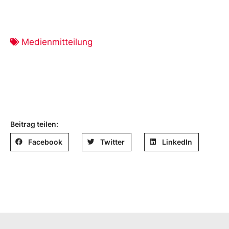
Medienmitteilung
Beitrag teilen:
Facebook
Twitter
LinkedIn