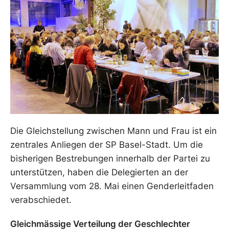
Die Gleichstellung zwischen Mann und Frau ist ein
zentrales Anliegen der SP Basel-Stadt. Um die
bisherigen Bestrebungen innerhalb der Partei zu
unterstützen, haben die Delegierten an der
Versammlung vom 28. Mai einen Genderleitfaden
verabschiedet.
Gleichmässige Verteilung der Geschlechter