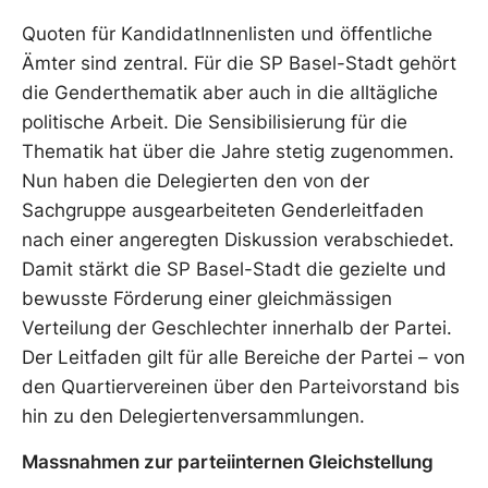
Quoten für KandidatInnenlisten und öffentliche
Ämter sind zentral. Für die SP Basel-Stadt gehört
die Genderthematik aber auch in die alltägliche
politische Arbeit. Die Sensibilisierung für die
Thematik hat über die Jahre stetig zugenommen.
Nun haben die Delegierten den von der
Sachgruppe ausgearbeiteten Genderleitfaden
nach einer angeregten Diskussion verabschiedet.
Damit stärkt die SP Basel-Stadt die gezielte und
bewusste Förderung einer gleichmässigen
Verteilung der Geschlechter innerhalb der Partei.
Der Leitfaden gilt für alle Bereiche der Partei – von
den Quartiervereinen über den Parteivorstand bis
hin zu den Delegiertenversammlungen.
Massnahmen zur parteiinternen Gleichstellung