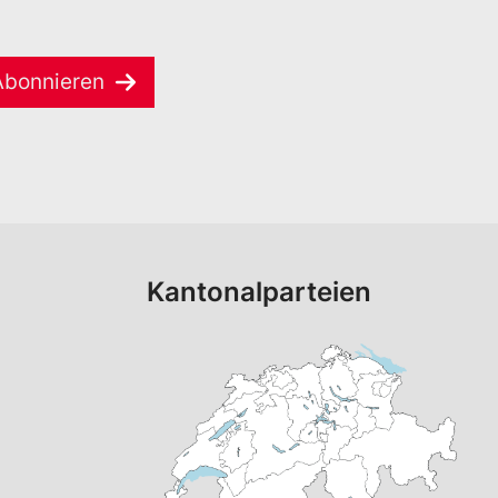
Abonnieren
Kantonalparteien