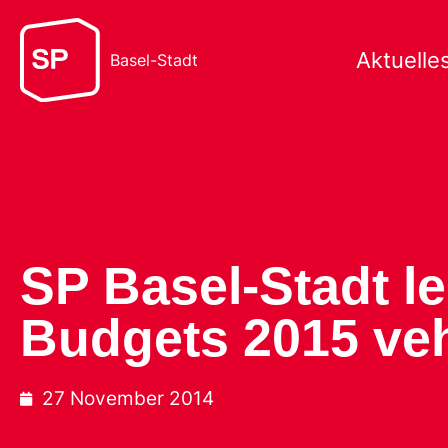
Aktuelle
Basel-Stadt
SP Basel-Stadt l
Budgets 2015 ve
27 November 2014