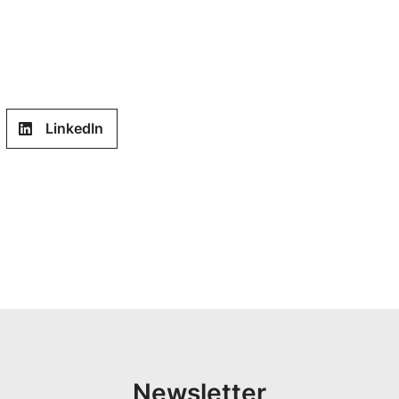
LinkedIn
Newsletter