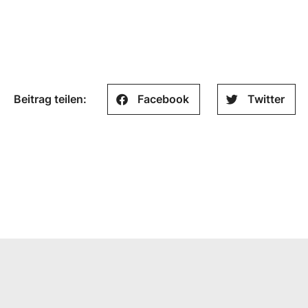
Beitrag teilen:
Facebook
Twitter