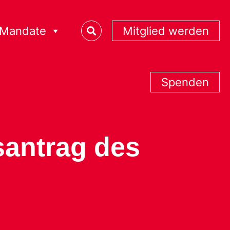
Mandate
Mitglied werden
Spenden
santrag des