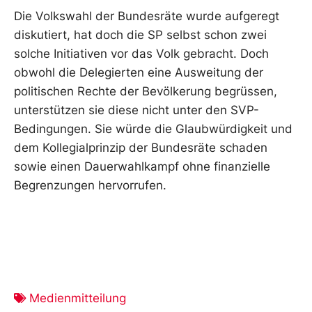
Die Volkswahl der Bundesräte wurde aufgeregt
diskutiert, hat doch die SP selbst schon zwei
solche Initiativen vor das Volk gebracht. Doch
obwohl die Delegierten eine Ausweitung der
politischen Rechte der Bevölkerung begrüssen,
unterstützen sie diese nicht unter den SVP-
Bedingungen. Sie würde die Glaubwürdigkeit und
dem Kollegialprinzip der Bundesräte schaden
sowie einen Dauerwahlkampf ohne finanzielle
Begrenzungen hervorrufen.
Medienmitteilung