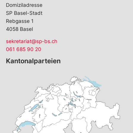
Domiziladresse
SP Basel-Stadt
Rebgasse 1
4058 Basel
sekretariat@sp-bs.ch
061 685 90 20
Kantonalparteien