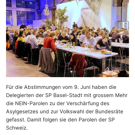
Für die Abstimmungen vom 9. Juni haben die
Delegierten der SP Basel-Stadt mit grossem Mehr
die NEIN-Parolen zu der Verschärfung des
Asylgesetzes und zur Volkswahl der Bundesräte
gefasst. Damit folgen sie den Parolen der SP
Schweiz.