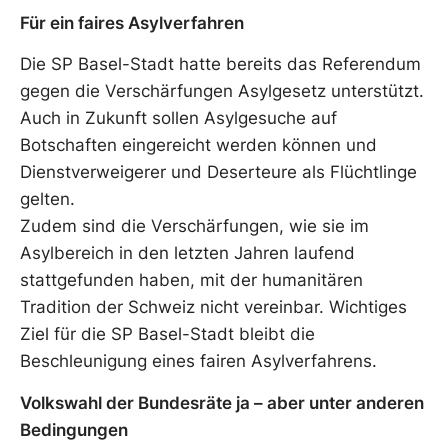
Für ein faires Asylverfahren
Die SP Basel-Stadt hatte bereits das Referendum
gegen die Verschärfungen Asylgesetz unterstützt.
Auch in Zukunft sollen Asylgesuche auf
Botschaften eingereicht werden können und
Dienstverweigerer und Deserteure als Flüchtlinge
gelten.
Zudem sind die Verschärfungen, wie sie im
Asylbereich in den letzten Jahren laufend
stattgefunden haben, mit der humanitären
Tradition der Schweiz nicht vereinbar. Wichtiges
Ziel für die SP Basel-Stadt bleibt die
Beschleunigung eines fairen Asylverfahrens.
Volkswahl der Bundesräte ja – aber unter anderen
Bedingungen