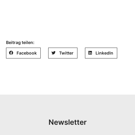
Beitrag teilen:
Facebook
Twitter
LinkedIn
Newsletter