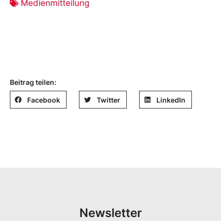
Medienmitteilung
Beitrag teilen:
Facebook
Twitter
LinkedIn
Newsletter