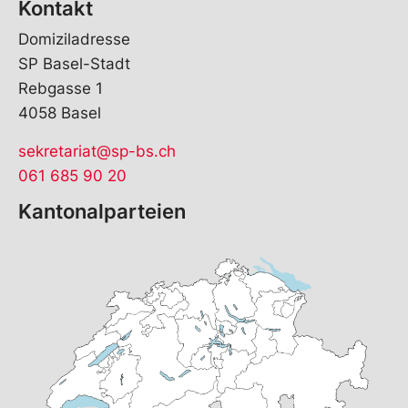
Kontakt
Domiziladresse
SP Basel-Stadt
Rebgasse 1
4058 Basel
sekretariat@sp-bs.ch
061 685 90 20
Kantonalparteien