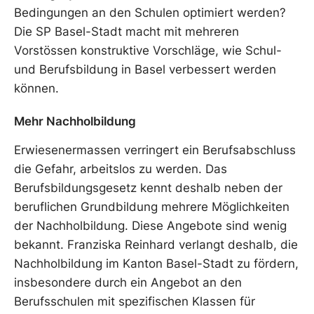
Bedingungen an den Schulen optimiert werden?
Die SP Basel-Stadt macht mit mehreren
Vorstössen konstruktive Vorschläge, wie Schul-
und Berufsbildung in Basel verbessert werden
können.
Mehr Nachholbildung
Erwiesenermassen verringert ein Berufsabschluss
die Gefahr, arbeitslos zu werden. Das
Berufsbildungsgesetz kennt deshalb neben der
beruflichen Grundbildung mehrere Möglichkeiten
der Nachholbildung. Diese Angebote sind wenig
bekannt. Franziska Reinhard verlangt deshalb, die
Nachholbildung im Kanton Basel-Stadt zu fördern,
insbesondere durch ein Angebot an den
Berufsschulen mit spezifischen Klassen für