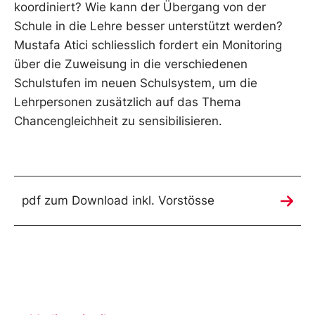
koordiniert? Wie kann der Übergang von der
Schule in die Lehre besser unterstützt werden?
Mustafa Atici schliesslich fordert ein Monitoring
über die Zuweisung in die verschiedenen
Schulstufen im neuen Schulsystem, um die
Lehrpersonen zusätzlich auf das Thema
Chancengleichheit zu sensibilisieren.
pdf zum Download inkl. Vorstösse