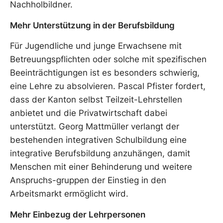
Nachholbildner.
Mehr Unterstützung in der Berufsbildung
Für Jugendliche und junge Erwachsene mit
Betreuungspflichten oder solche mit spezifischen
Beeinträchtigungen ist es besonders schwierig,
eine Lehre zu absolvieren. Pascal Pfister fordert,
dass der Kanton selbst Teilzeit-Lehrstellen
anbietet und die Privatwirtschaft dabei
unterstützt. Georg Mattmüller verlangt der
bestehenden integrativen Schulbildung eine
integrative Berufsbildung anzuhängen, damit
Menschen mit einer Behinderung und weitere
Anspruchs-gruppen der Einstieg in den
Arbeitsmarkt ermöglicht wird.
Mehr Einbezug der Lehrpersonen