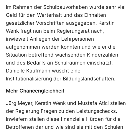
Im Rahmen der Schulbauvorhaben wurde sehr viel
Geld für den Werterhalt und das Einhalten
gesetzlicher Vorschriften ausgegeben. Kerstin
Wenk fragt nun beim Regierungsrat nach,
inwieweit Anliegen der Lehrpersonen
aufgenommen werden konnten und wie er die
Situation betreffend wachsenden Kinderzahlen
und des Bedarfs an Schulräumen einschätzt.
Danielle Kaufmann wüscht eine
Institutionalisierung der Bildungslandschaften.
Mehr Chancengleichheit
Jürg Meyer, Kerstin Wenk und Mustafa Atici stellen
der Regierung Fragen zu den Leistungschecks.
Inwiefern stellen diese finanzielle Hürden für die
Betroffenen dar und wie sind sie mit den Schulen