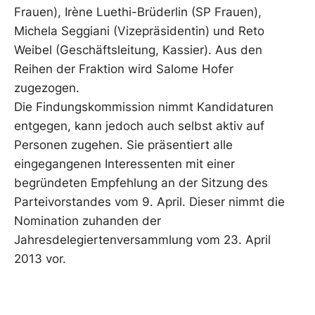
Frauen), Irène Luethi-Brüderlin (SP Frauen),
Michela Seggiani (Vizepräsidentin) und Reto
Weibel (Geschäftsleitung, Kassier). Aus den
Reihen der Fraktion wird Salome Hofer
zugezogen.
Die Findungskommission nimmt Kandidaturen
entgegen, kann jedoch auch selbst aktiv auf
Personen zugehen. Sie präsentiert alle
eingegangenen Interessenten mit einer
begründeten Empfehlung an der Sitzung des
Parteivorstandes vom 9. April. Dieser nimmt die
Nomination zuhanden der
Jahresdelegiertenversammlung vom 23. April
2013 vor.