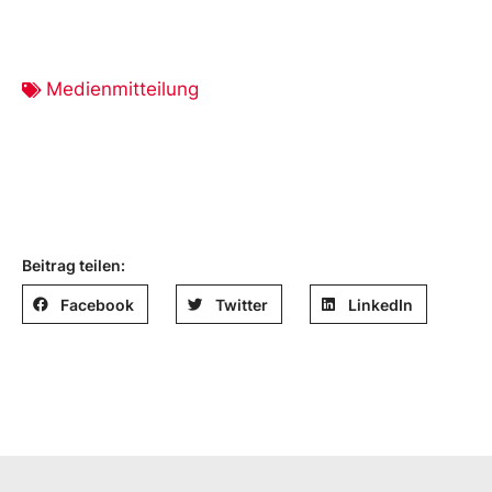
Medienmitteilung
Beitrag teilen:
Facebook
Twitter
LinkedIn