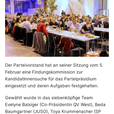
Der Parteivorstand hat an seiner Sitzung vom 5.
Februar eine Findungskommission zur
KandidatInnensuche für das Parteipräsidium
eingesetzt und deren Aufgaben festgehalten.
Gewählt wurde in das siebenköpfige Team
Evelyne Balsiger (Co-Präsidentin QV West), Beda
Baumgartner (JUSO), Toya Krummenacher (SP