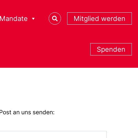
Mandate
Mitglied werden
Spenden
Post an uns senden: