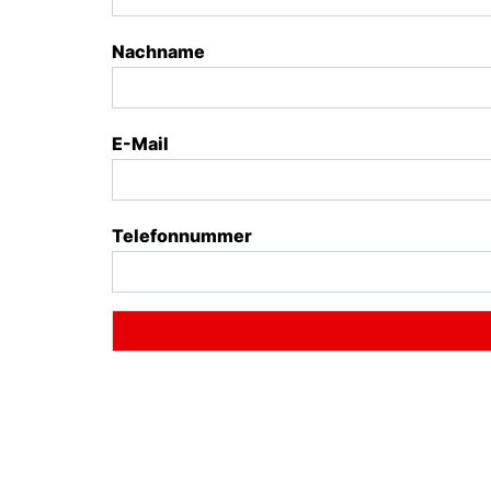
Nachname
E-Mail
Telefonnummer