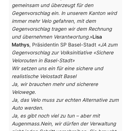
gemeinsam und überzeugt für den
Gegenvorschlag ein. In unserem Kanton wird
immer mehr Velo gefahren, mit dem
Gegenvorschlag tragen wir dem Rechnung
und übernehmen Verantwortung.
»
Lisa
Mathys
, Präsidentin SP Basel-Stadt
«JA zum
Gegenvorschlag zur Volksinitiative «Sichere
Velorouten in Basel-Stadt»
Wir setzen uns ein für eine sichere und
realistische Velostadt Basel
Ja, wir brauchen mehr und sicherere
Velowege.
Ja, das Velo muss zur echten Alternative zum
Auto werden.
Ja, es gibt noch viel zu tun – aber mit
Augenmass.
Nein, wir dürfen der Verwaltung