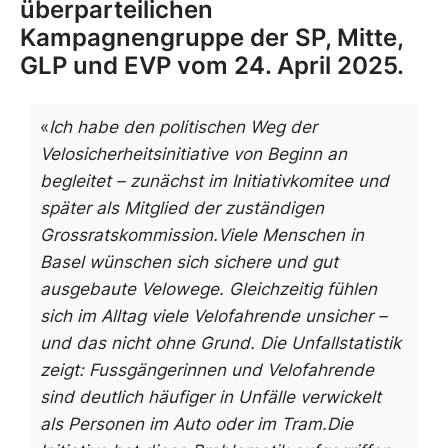
überparteilichen
Kampagnengruppe der SP, Mitte,
GLP und EVP vom 24. April 2025.
«
Ich habe den politischen Weg der
Velosicherheitsinitiative von Beginn an
begleitet – zunächst im Initiativkomitee und
später als Mitglied der zuständigen
Grossratskommission.
Viele Menschen in
Basel wünschen sich sichere und gut
ausgebaute Velowege. Gleichzeitig fühlen
sich im Alltag viele Velofahrende unsicher –
und das nicht ohne Grund. Die Unfallstatistik
zeigt: Fussgängerinnen und Velofahrende
sind deutlich häufiger in Unfälle verwickelt
als Personen im Auto oder im Tram.
Die