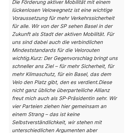
Die Förderung aktiver Mobilität mit einem
lückenlosen Velowegnetz ist eine wichtige
Voraussetzung für mehr Verkehrssicherheit
für alle. Wir von der SP sehen Basel in der
Zukunft als Stadt der aktiven Mobilität. Für
uns sind dabei auch die verbindlichen
Mindeststandards für die Velorouten
wichtig.
Kurz: Der Gegenvorschlag bringt uns
schneller ans Ziel – für mehr Sicherheit, für
mehr Klimaschutz, für ein Basel, das dem
Velo den Platz gibt, den es verdient.
Diese
nicht ganz übliche überparteiliche Allianz
freut mich auch als SP-Präsidentin sehr. Wir
vier Parteien ziehen hier gemeinsam an
einem Strang – das ist keine
Selbstverständlichkeit, wir stehen mit
unterschiedlichen Argumenten aber