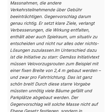
Massnahmen, die andere
Verkehrsteilnehmende über Gebühr
beeinträchtigen. Gegenvorschlag darum
genau richtig. Er setzt klare Ziele, verlangt
Verbesserungen, die Wirkung entfalten,
enthält aber auch Spielraum, um situativ zu
entscheiden und nicht nur alles oder nichts-
Lösungen zuzulassen.
Im Unterschied dazu
ist die Initiative zu starr: Gemäss Initiativtext
müssen Velovorzugsrouten zum Beispiel mit
einer fixen Breite von 2,4 m gebaut werden –
und zwar pro Fahrtrichtung. Das ist ganz
schön breit! Durch diese starre Vorgabe
müssten unnötig viele Bäume gefällt und
Parkplätze abgebaut werden. Der
Gegenvorschlag will solche Masse nicht auf
Ebene Gesetz festlegen, sondern in