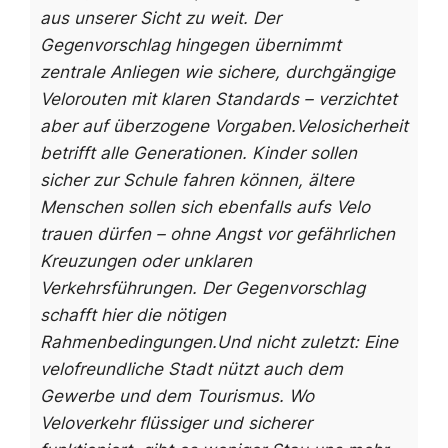
aus unserer Sicht zu weit. Der
Gegenvorschlag hingegen übernimmt
zentrale Anliegen wie sichere, durchgängige
Velorouten mit klaren Standards – verzichtet
aber auf überzogene Vorgaben.
Velosicherheit
betrifft alle Generationen. Kinder sollen
sicher zur Schule fahren können, ältere
Menschen sollen sich ebenfalls aufs Velo
trauen dürfen – ohne Angst vor gefährlichen
Kreuzungen oder unklaren
Verkehrsführungen. Der Gegenvorschlag
schafft hier die nötigen
Rahmenbedingungen.
Und nicht zuletzt: Eine
velofreundliche Stadt nützt auch dem
Gewerbe und dem Tourismus. Wo
Veloverkehr flüssiger und sicherer