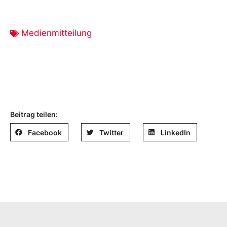
Medienmitteilung
Beitrag teilen:
Facebook
Twitter
LinkedIn