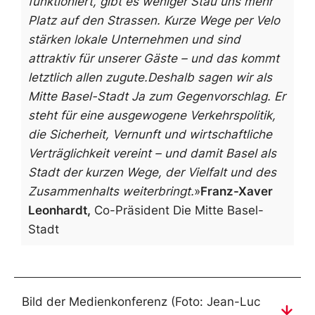
funktioniert, gibt es weniger Stau uns mehr
Platz auf den Strassen. Kurze Wege per Velo
stärken lokale Unternehmen und sind
attraktiv für unserer Gäste – und das kommt
letztlich allen zugute.
Deshalb sagen wir als
Mitte Basel-Stadt Ja zum Gegenvorschlag. Er
steht für eine ausgewogene Verkehrspolitik,
die Sicherheit, Vernunft und wirtschaftliche
Verträglichkeit vereint – und damit Basel als
Stadt der kurzen Wege, der Vielfalt und des
Zusammenhalts weiterbringt.
»
Franz-Xaver
Leonhardt,
Co-Präsident Die Mitte Basel-
Stadt
Bild der Medienkonferenz (Foto: Jean-Luc