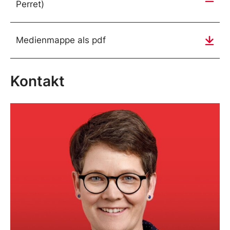
Perret)
Medienmappe als pdf
Kontakt