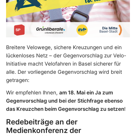
Breitere Velowege, sichere Kreuzungen und ein
lückenloses Netz – der Gegenvorschlag zur Velo-
Initiative macht Velofahren in Basel sicherer für
alle. Der vorliegende Gegenvorschlag wird breit
getragen:
Wir empfehlen Ihnen,
am 18. Mai ein Ja zum
Gegenvorschlag und bei der Stichfrage ebenso
das Kreuzchen beim Gegenvorschlag zu setzen
!
Redebeiträge an der
Medienkonferenz der