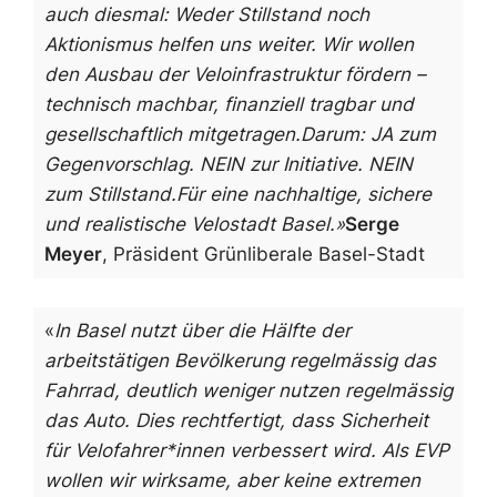
auch diesmal: Weder Stillstand noch
Aktionismus helfen uns weiter.
Wir wollen
den Ausbau der Veloinfrastruktur fördern –
technisch machbar, finanziell tragbar und
gesellschaftlich mitgetragen.
Darum: JA zum
Gegenvorschlag. NEIN zur Initiative. NEIN
zum Stillstand.
Für eine nachhaltige, sichere
und realistische Velostadt Basel.»
Serge
Meyer
, Präsident Grünliberale Basel-Stadt
«
In Basel nutzt über die Hälfte der
arbeitstätigen Bevölkerung regelmässig das
Fahrrad, deutlich weniger nutzen regelmässig
das Auto. Dies rechtfertigt, dass Sicherheit
für Velofahrer*innen verbessert wird. Als EVP
wollen wir wirksame, aber keine extremen