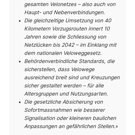
gesamten Velonetzes – also auch von
Haupt- und Nebenverbindungen.
Die gleichzeitige Umsetzung von 40
Kilometern Vorzugsrouten innert 10
Jahren sowie die Schliessung von
Netzlücken bis 2042 – im Einklang mit
dem nationalen Veloweggesetz.
Behördenverbindliche Standards, die
sicherstellen, dass Velowege
ausreichend breit sind und Kreuzungen
sicher gestaltet werden – für alle
Altersgruppen und Nutzungsarten.
Die gesetzliche Absicherung von
Sofortmassnahmen wie besserer
Signalisation oder kleineren baulichen
Anpassungen an gefährlichen Stellen.
»