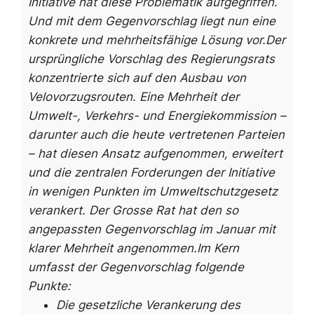
Initiative hat diese Problematik aufgegriffen.
Und mit dem Gegenvorschlag liegt nun eine
konkrete und mehrheitsfähige Lösung vor.
Der
ursprüngliche Vorschlag des Regierungsrats
konzentrierte sich auf den Ausbau von
Velovorzugsrouten. Eine Mehrheit der
Umwelt-, Verkehrs- und Energiekommission –
darunter auch die heute vertretenen Parteien
– hat diesen Ansatz aufgenommen, erweitert
und die zentralen Forderungen der Initiative
in wenigen Punkten im Umweltschutzgesetz
verankert. Der Grosse Rat hat den so
angepassten Gegenvorschlag im Januar mit
klarer Mehrheit angenommen.
Im Kern
umfasst der Gegenvorschlag folgende
Punkte:
Die gesetzliche Verankerung des