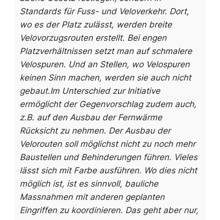
Standards für Fuss- und Veloverkehr. Dort,
wo es der Platz zulässt, werden breite
Velovorzugsrouten erstellt. Bei engen
Platzverhältnissen setzt man auf schmalere
Velospuren. Und an Stellen, wo Velospuren
keinen Sinn machen, werden sie auch nicht
gebaut.
Im Unterschied zur Initiative
ermöglicht der Gegenvorschlag zudem auch,
z.B. auf den Ausbau der Fernwärme
Rücksicht zu nehmen. Der Ausbau der
Velorouten soll möglichst nicht zu noch mehr
Baustellen und Behinderungen führen. Vieles
lässt sich mit Farbe ausführen. Wo dies nicht
möglich ist, ist es sinnvoll, bauliche
Massnahmen mit anderen geplanten
Eingriffen zu koordinieren. Das geht aber nur,