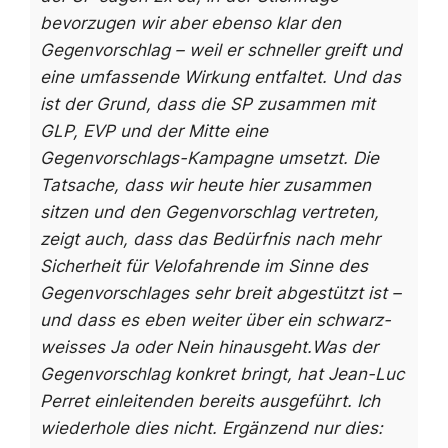
bevorzugen wir aber ebenso klar den
Gegenvorschlag – weil er schneller greift und
eine umfassende Wirkung entfaltet. Und das
ist der Grund, dass die SP zusammen mit
GLP, EVP und der Mitte eine
Gegenvorschlags-Kampagne umsetzt.
Die
Tatsache, dass wir heute hier zusammen
sitzen und den Gegenvorschlag vertreten,
zeigt auch, dass das Bedürfnis nach mehr
Sicherheit für Velofahrende im Sinne des
Gegenvorschlages sehr breit abgestützt ist –
und dass es eben weiter über ein schwarz-
weisses Ja oder Nein hinausgeht.
Was der
Gegenvorschlag konkret bringt, hat Jean-Luc
Perret einleitenden bereits ausgeführt. Ich
wiederhole dies nicht. Ergänzend nur dies: