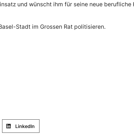
Einsatz und wünscht ihm für seine neue berufliche
asel-Stadt im Grossen Rat politisieren.
LinkedIn