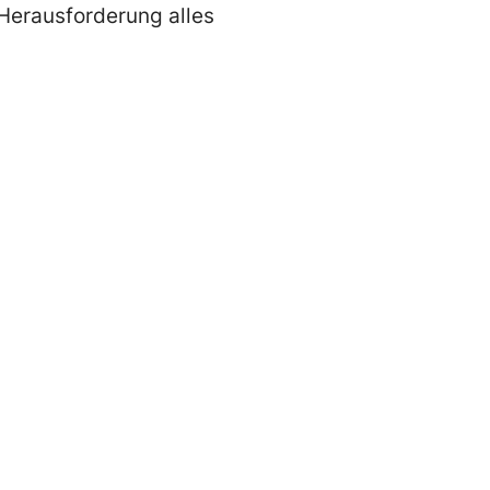
 Herausforderung alles