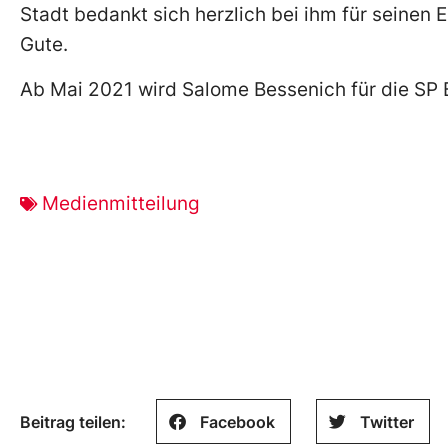
Stadt bedankt sich herzlich bei ihm für seinen 
Gute.
Ab Mai 2021 wird Salome Bessenich für die SP B
Medienmitteilung
Beitrag teilen:
Facebook
Twitter