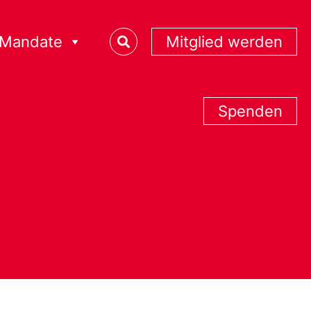
Mandate
Mitglied werden
Spenden