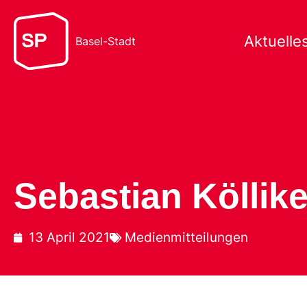
Aktuelle
Basel-Stadt
Sebastian Köllik
13 April 2021
Medienmitteilungen