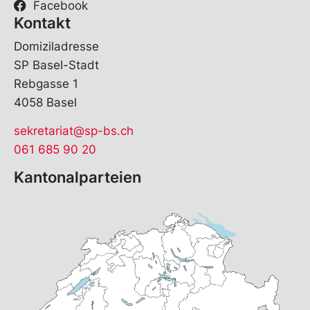
Facebook
Kontakt
Domiziladresse
SP Basel-Stadt
Rebgasse 1
4058 Basel
sekretariat@sp-bs.ch
061 685 90 20
Kantonalparteien