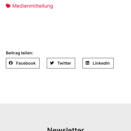
Medienmitteilung
Beitrag teilen:
Facebook
Twitter
LinkedIn
Newsletter