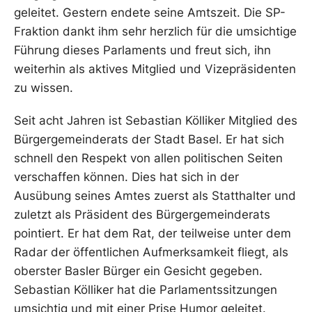
geleitet. Gestern endete seine Amtszeit. Die SP-
Fraktion dankt ihm sehr herzlich für die umsichtige
Führung dieses Parlaments und freut sich, ihn
weiterhin als aktives Mitglied und Vizepräsidenten
zu wissen.
Seit acht Jahren ist Sebastian Kölliker Mitglied des
Bürgergemeinderats der Stadt Basel. Er hat sich
schnell den Respekt von allen politischen Seiten
verschaffen können. Dies hat sich in der
Ausübung seines Amtes zuerst als Statthalter und
zuletzt als Präsident des Bürgergemeinderats
pointiert. Er hat dem Rat, der teilweise unter dem
Radar der öffentlichen Aufmerksamkeit fliegt, als
oberster Basler Bürger ein Gesicht gegeben.
Sebastian Kölliker hat die Parlamentssitzungen
umsichtig und mit einer Prise Humor geleitet.