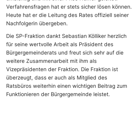
Verfahrensfragen hat er stets sicher lösen können.
Heute hat er die Leitung des Rates offiziell seiner
Nachfolgerin übergeben.
Die SP-Fraktion dankt Sebastian Kölliker herzlich
für seine wertvolle Arbeit als Präsident des
Bürgergemeinderats und freut sich sehr auf die
weitere Zusammenarbeit mit ihm als
Vizepräsidenten der Fraktion. Die Fraktion ist
überzeugt, dass er auch als Mitglied des
Ratsbüros weiterhin einen wichtigen Beitrag zum
Funktionieren der Bürgergemeinde leistet.