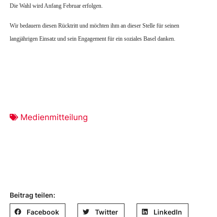
Die Wahl wird Anfang Februar erfolgen.
Wir bedauern diesen Rücktritt und möchten ihm an dieser Stelle für seinen
langjährigen Einsatz und sein Engagement für ein soziales Basel danken.
Medienmitteilung
Beitrag teilen:
Facebook
Twitter
LinkedIn