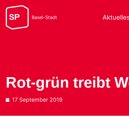
Aktuelle
Basel-Stadt
Rot-grün treibt 
17 September 2019