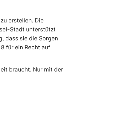
u erstellen. Die
el-Stadt unterstützt
, dass sie die Sorgen
 für ein Recht auf
it braucht. Nur mit der