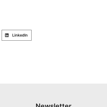
LinkedIn
Newsletter