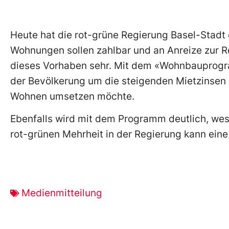
Heute hat die rot-grüne Regierung Basel-Stadt 
Wohnungen sollen zahlbar und an Anreize zur R
dieses Vorhaben sehr. Mit dem «Wohnbauprogra
der Bevölkerung um die steigenden Mietzinsen 
Wohnen umsetzen möchte.
Ebenfalls wird mit dem Programm deutlich, wes
rot-grünen Mehrheit in der Regierung kann eine
Medienmitteilung