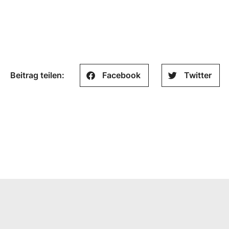
Beitrag teilen:
Facebook
Twitter