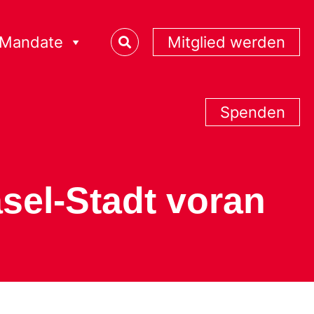
Mandate
Mitglied werden
Spenden
sel-Stadt voran