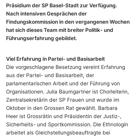
Präsidium der SP Basel-Stadt zur Verfügung.
Nach intensiven Gesprächen der
Findungskommission in den vergangenen Wochen
hat sich dieses Team mit breiter Politik- und
Führungserfahrung gebildet.
Viel Erfahrung in Partei- und Basisarbeit
Die vorgeschlagene Besetzung vereint Erfahrung
aus der Partei- und Basisarbeit, der
parlamentarischen Arbeit und der Führung von
Organisationen. Julia Baumgartner ist Chorleiterin,
Zentralsekretärin der SP Frauen und wurde im
Oktober in den Grossen Rat gewählt. Barbara
Heer ist Grossrätin und Präsidentin der Justiz-,
Sicherheits- und Sportkommission. Die Ethnologin
arbeitet als Gleichstellungsbeauftragte bei