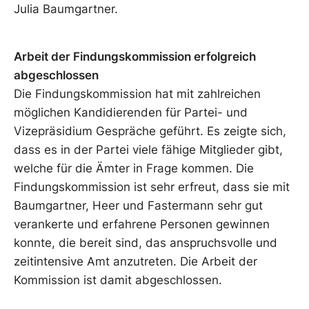
Julia Baumgartner.
Arbeit der Findungskommission erfolgreich
abgeschlossen
Die Findungskommission hat mit zahlreichen
möglichen Kandidierenden für Partei- und
Vizepräsidium Gespräche geführt. Es zeigte sich,
dass es in der Partei viele fähige Mitglieder gibt,
welche für die Ämter in Frage kommen. Die
Findungskommission ist sehr erfreut, dass sie mit
Baumgartner, Heer und Fastermann sehr gut
verankerte und erfahrene Personen gewinnen
konnte, die bereit sind, das anspruchsvolle und
zeitintensive Amt anzutreten. Die Arbeit der
Kommission ist damit abgeschlossen.