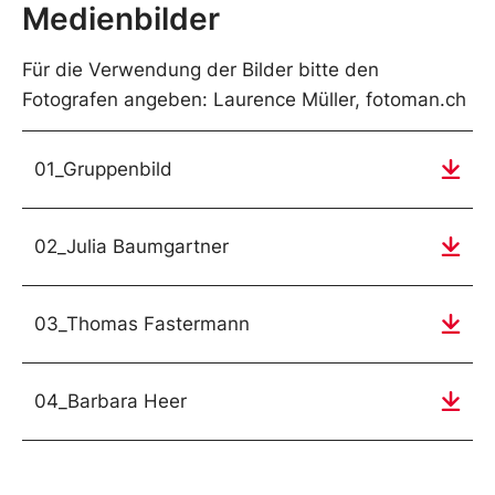
Medienbilder
Für die Verwendung der Bilder bitte den
Fotografen angeben: Laurence Müller, fotoman.ch
01_Gruppenbild
02_Julia Baumgartner
03_Thomas Fastermann
04_Barbara Heer