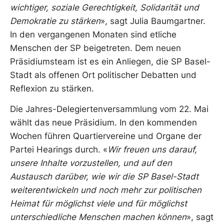
wichtiger, soziale Gerechtigkeit, Solidarität und
Demokratie zu stärken
», sagt Julia Baumgartner.
In den vergangenen Monaten sind etliche
Menschen der SP beigetreten. Dem neuen
Präsidiumsteam ist es ein Anliegen, die SP Basel-
Stadt als offenen Ort politischer Debatten und
Reflexion zu stärken.
Die Jahres-Delegiertenversammlung vom 22. Mai
wählt das neue Präsidium. In den kommenden
Wochen führen Quartiervereine und Organe der
Partei Hearings durch. «
Wir freuen uns darauf,
unsere Inhalte vorzustellen, und auf den
Austausch darüber, wie wir die SP Basel-Stadt
weiterentwickeln und noch mehr zur politischen
Heimat für möglichst viele und für möglichst
unterschiedliche Menschen machen können
», sagt