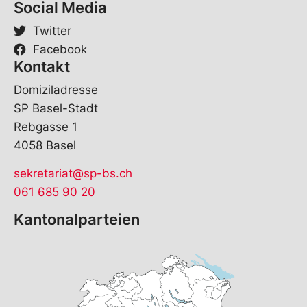
Social Media
Twitter
Facebook
Kontakt
Domiziladresse
SP Basel-Stadt
Rebgasse 1
4058 Basel
sekretariat@sp-bs.ch
061 685 90 20
Kantonalparteien