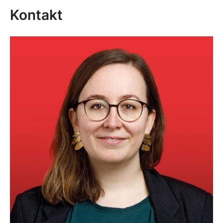
Kontakt