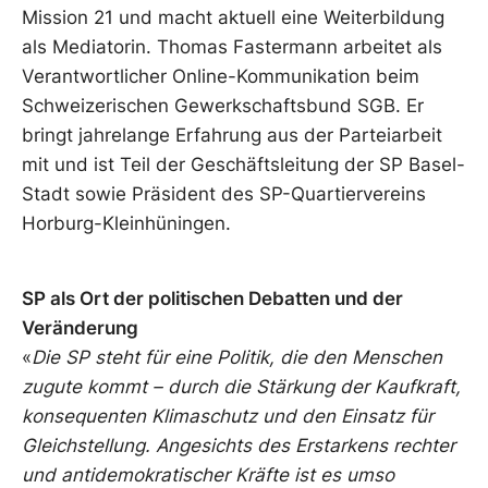
Mission 21 und macht aktuell eine Weiterbildung
als Mediatorin. Thomas Fastermann arbeitet als
Verantwortlicher Online-Kommunikation beim
Schweizerischen Gewerkschaftsbund SGB. Er
bringt jahrelange Erfahrung aus der Parteiarbeit
mit und ist Teil der Geschäftsleitung der SP Basel-
Stadt sowie Präsident des SP-Quartiervereins
Horburg-Kleinhüningen.
SP als Ort der politischen Debatten und der
Veränderung
«
Die SP steht für eine Politik, die den Menschen
zugute kommt – durch die Stärkung der Kaufkraft,
konsequenten Klimaschutz und den Einsatz für
Gleichstellung. Angesichts des Erstarkens rechter
und antidemokratischer Kräfte ist es umso