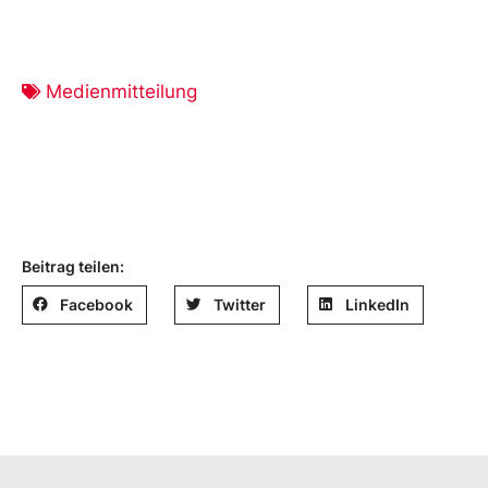
Medienmitteilung
Beitrag teilen:
Facebook
Twitter
LinkedIn