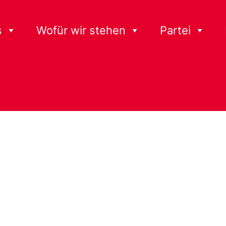
s
Wofür wir stehen
Partei