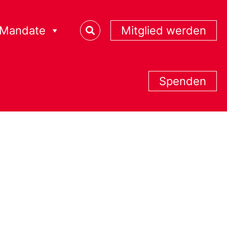
Mandate
Mitglied werden
Spenden