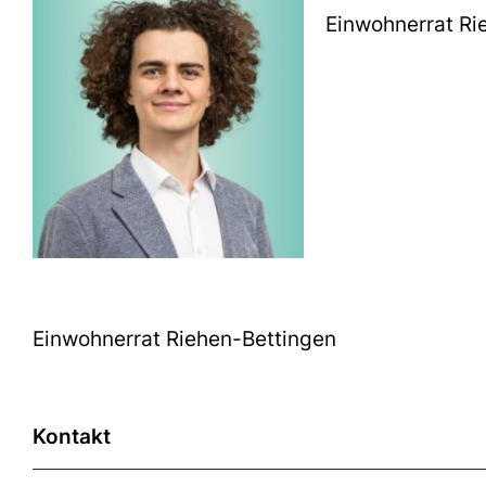
Einwohnerrat Ri
Einwohnerrat Riehen-Bettingen
Kontakt