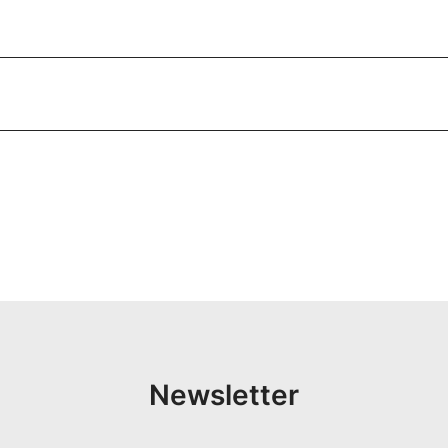
Newsletter