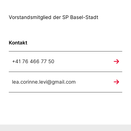
Vorstandsmitglied der SP Basel-Stadt
Kontakt
+41 76 466 77 50
lea.corinne.levi@gmail.com