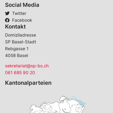
Social Media
Twitter
Facebook
Kontakt
Domiziladresse
SP Basel-Stadt
Rebgasse 1
4058 Basel
sekretariat@sp-bs.ch
061 685 90 20
Kantonalparteien