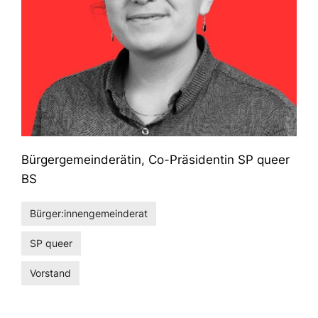
Bürgergemeinderätin, Co-Präsidentin SP queer
BS
Bürger:innengemeinderat
SP queer
Vorstand