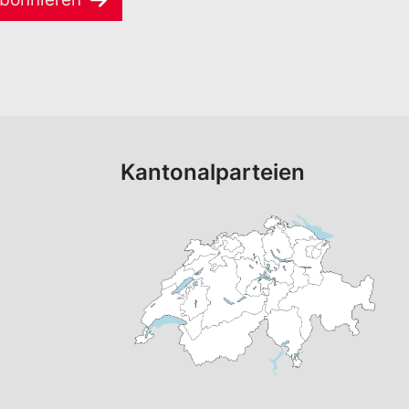
Kantonalparteien