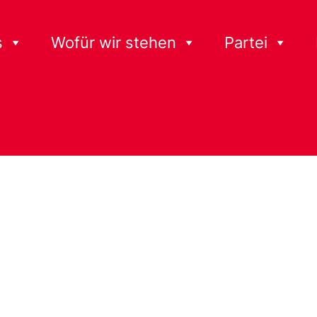
s
Wofür wir stehen
Partei