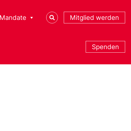
Mandate
Mitglied werden
Spenden