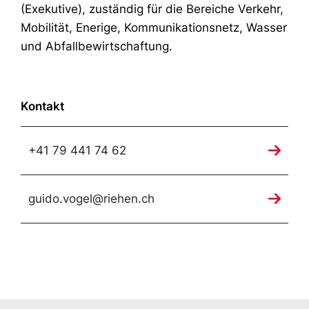
(Exekutive), zuständig für die Bereiche Verkehr,
Mobilität, Enerige, Kommunikationsnetz, Wasser
und Abfallbewirtschaftung.
Kontakt
+41 79 441 74 62
guido.vogel@riehen.ch