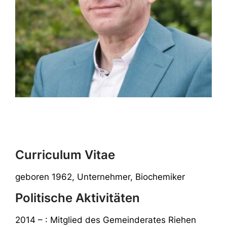
Curriculum Vitae
geboren 1962, Unternehmer, Biochemiker
Politische Aktivitäten
2014 – : Mitglied des Gemeinderates Riehen