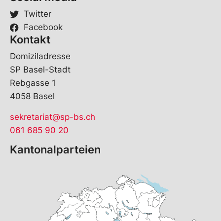
Twitter
Facebook
Kontakt
Domiziladresse
SP Basel-Stadt
Rebgasse 1
4058 Basel
sekretariat@sp-bs.ch
061 685 90 20
Kantonalparteien