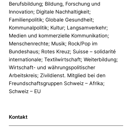
Berufsbildung; Bildung, Forschung und
Innovation; Digitale Nachhaltigkeit;
Familienpolitik; Globale Gesundheit;
Kommunalpolitik; Kultur; Langsamverkehr;
Medien und kommerzielle Kommunikation;
Menschenrechte; Musik; Rock/Pop im
Bundeshaus; Rotes Kreuz; Suisse – solidarité
internationale; Textilwirtschaft; Weiterbildung;
Wirtschaft- und währungspolitischer
Arbeitskreis; Zivildienst. Mitglied bei den
Freundschaftsgruppen Schweiz – Afrika;
Schweiz – EU
Kontakt