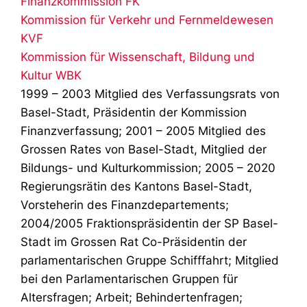
Finanzkommission FK
Kommission für Verkehr und Fernmeldewesen
KVF
Kommission für Wissenschaft, Bildung und
Kultur WBK
1999 – 2003 Mitglied des Verfassungsrats von
Basel-Stadt, Präsidentin der Kommission
Finanzverfassung; 2001 – 2005 Mitglied des
Grossen Rates von Basel-Stadt, Mitglied der
Bildungs- und Kulturkommission; 2005 – 2020
Regierungsrätin des Kantons Basel-Stadt,
Vorsteherin des Finanzdepartements;
2004/2005 Fraktionspräsidentin der SP Basel-
Stadt im Grossen Rat Co-Präsidentin der
parlamentarischen Gruppe Schifffahrt; Mitglied
bei den Parlamentarischen Gruppen für
Altersfragen; Arbeit; Behindertenfragen;