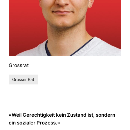
Grossrat
Grosser Rat
«Weil Gerechtigkeit kein Zustand ist, sondern
ein sozialer Prozess.»