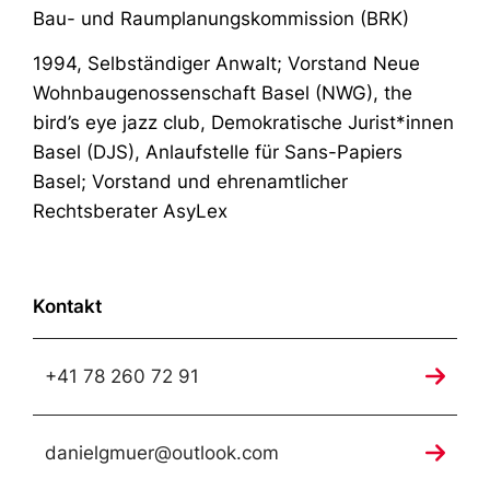
Bau- und Raumplanungskommission (BRK)
1994, Selbständiger Anwalt; Vorstand Neue
Wohnbaugenossenschaft Basel (NWG), the
bird’s eye jazz club, Demokratische Jurist*innen
Basel (DJS), Anlaufstelle für Sans-Papiers
Basel; Vorstand und ehrenamtlicher
Rechtsberater AsyLex
Kontakt
+41 78 260 72 91
danielgmuer@outlook.com