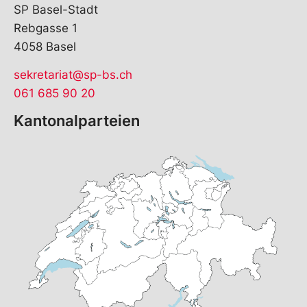
SP Basel-Stadt
Rebgasse 1
4058 Basel
sekretariat@sp-bs.ch
061 685 90 20
Kantonalparteien