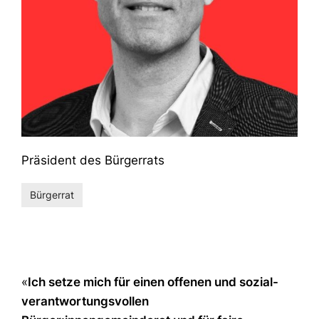
Präsident des Bürgerrats
Bürgerrat
«
Ich setze mich für einen offenen und sozial-
verantwortungsvollen