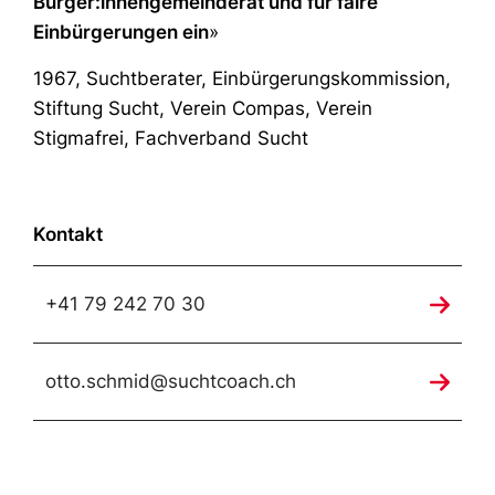
Bürger:innengemeinderat und für faire
Einbürgerungen ein
»
1967, Suchtberater, Einbürgerungskommission,
Stiftung Sucht, Verein Compas, Verein
Stigmafrei, Fachverband Sucht
Kontakt
+41 79 242 70 30
otto.schmid@suchtcoach.ch