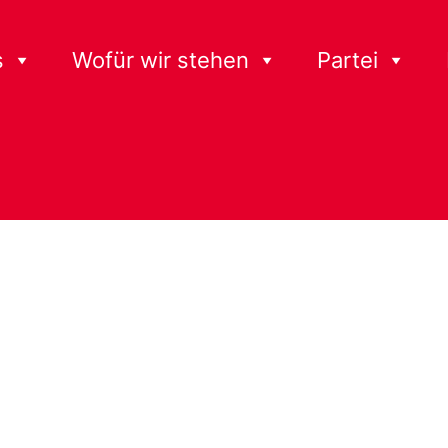
s
Wofür wir stehen
Partei