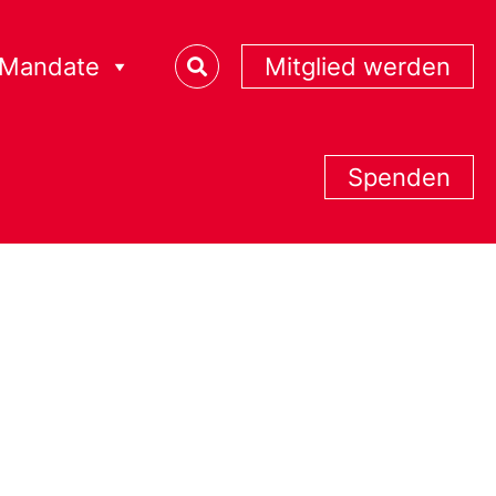
Mandate
Mitglied werden
Spenden