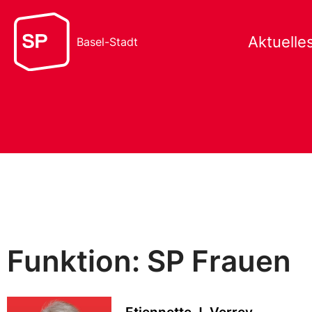
Aktuelle
Basel-Stadt
Funktion: SP Frauen