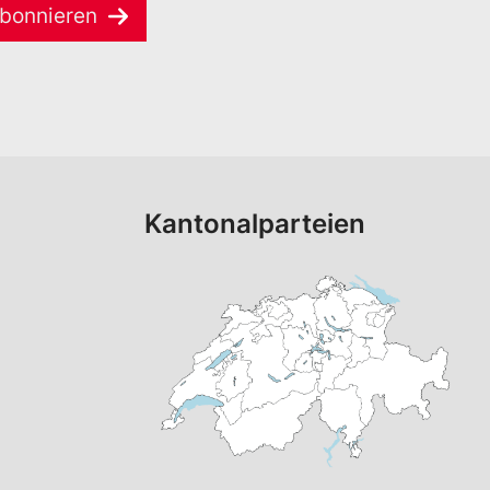
bonnieren
Kantonalparteien