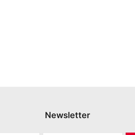
Newsletter