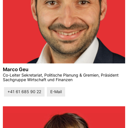
Marco Geu
Co-Leiter Sekretariat, Politische Planung & Gremien, Präsident
Sachgruppe Wirtschaft und Finanzen
+41 61 685 90 22
E-Mail