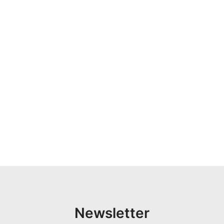
Newsletter