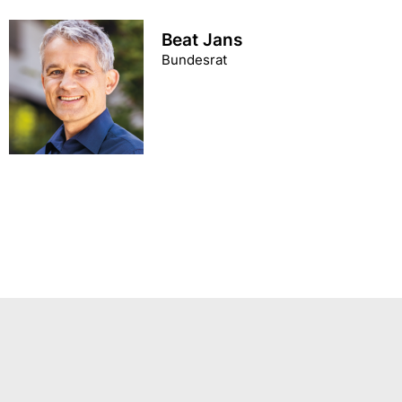
Beat Jans
Bundesrat