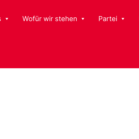
s
Wofür wir stehen
Partei