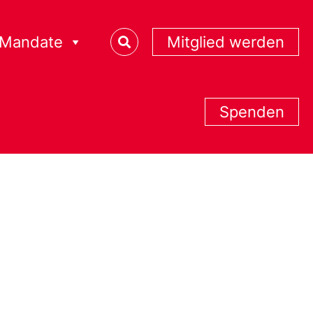
Mandate
Mitglied werden
Spenden