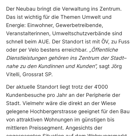
Der Neubau bringt die Verwaltung ins Zentrum.
Das ist wichtig für die Themen Umwelt und
Energie: Einwohner, Gewerbetreibende,
Veranstalterinnen, Umweltschutzverbände sind
schnell beim AUE. Der Standort ist mit ÖV, zu Fuss
oder per Velo bestens erreichbar.
„Öffentliche
Dienstleistungen gehören ins Zentrum der Stadt–
nahe zu den Kundinnen und Kunden“,
sagt Jörg
Vitelli, Grossrat SP.
Der aktuelle Standort liegt trotz der 4’000
Kundenbesuche pro Jahr an der Peripherie der
Stadt. Vielmehr wäre die direkt an der Wiese
gelegene Hochbergerstrasse geeignet für den Bau
von attraktiven Wohnungen im günstigen bis
mittleren Preissegment. Angesichts der