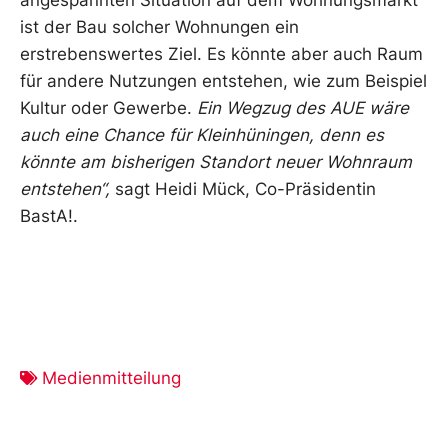
angespannten Situation auf dem Wohnungsmarkt
ist der Bau solcher Wohnungen ein
erstrebenswertes Ziel. Es könnte aber auch Raum
für andere Nutzungen entstehen, wie zum Beispiel
Kultur oder Gewerbe.
Ein Wegzug des AUE wäre
auch eine Chance für Kleinhüningen, denn es
könnte am bisherigen Standort neuer Wohnraum
entstehen“,
sagt Heidi Mück, Co-Präsidentin
BastA!.
Medienmitteilung