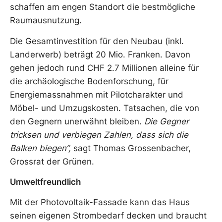
schaffen am engen Standort die bestmögliche
Raumausnutzung.
Die Gesamtinvestition für den Neubau (inkl.
Landerwerb) beträgt 20 Mio. Franken. Davon
gehen jedoch rund CHF 2.7 Millionen alleine für
die archäologische Bodenforschung, für
Energiemassnahmen mit Pilotcharakter und
Möbel- und Umzugskosten. Tatsachen, die von
den Gegnern unerwähnt bleiben.
Die Gegner
tricksen und verbiegen Zahlen, dass sich die
Balken biegen“,
sagt Thomas Grossenbacher,
Grossrat der Grünen.
Umweltfreundlich
Mit der Photovoltaik-Fassade kann das Haus
seinen eigenen Strombedarf decken und braucht