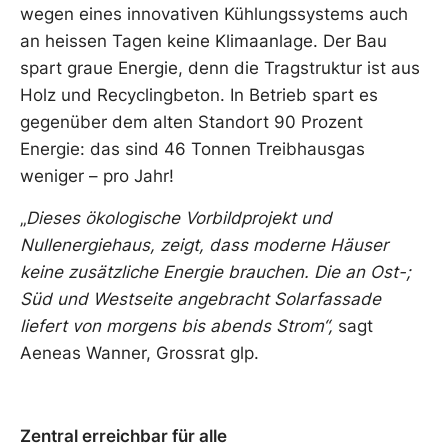
wegen eines innovativen Kühlungssystems auch
an heissen Tagen keine Klimaanlage. Der Bau
spart graue Energie, denn die Tragstruktur ist aus
Holz und Recyclingbeton. In Betrieb spart es
gegenüber dem alten Standort 90 Prozent
Energie: das sind 46 Tonnen Treibhausgas
weniger – pro Jahr!
„
Dieses ökologische Vorbildprojekt und
Nullenergiehaus, zeigt, dass moderne Häuser
keine zusätzliche Energie brauchen. Die an Ost-;
Süd und Westseite angebracht Solarfassade
liefert von morgens bis abends Strom“,
sagt
Aeneas Wanner, Grossrat glp.
Zentral erreichbar für alle