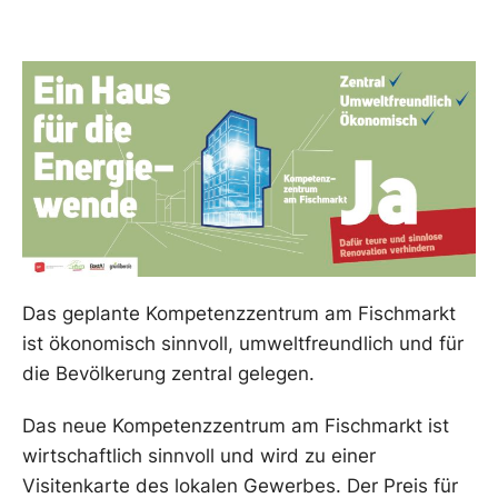
Das geplante Kompetenzzentrum am Fischmarkt
ist ökonomisch sinnvoll, umweltfreundlich und für
die Bevölkerung zentral gelegen.
Das neue Kompetenzzentrum am Fischmarkt ist
wirtschaftlich sinnvoll und wird zu einer
Visitenkarte des lokalen Gewerbes. Der Preis für