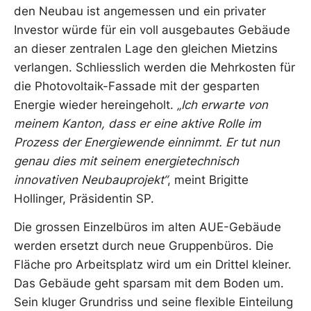
den Neubau ist angemessen und ein privater
Investor würde für ein voll ausgebautes Gebäude
an dieser zentralen Lage den gleichen Mietzins
verlangen. Schliesslich werden die Mehrkosten für
die Photovoltaik-Fassade mit der gesparten
Energie wieder hereingeholt.
„Ich erwarte von
meinem Kanton, dass er eine aktive Rolle im
Prozess der Energiewende einnimmt. Er tut nun
genau dies mit seinem energietechnisch
innovativen Neubauprojekt“
, meint Brigitte
Hollinger, Präsidentin SP.
Die grossen Einzelbüros im alten AUE-Gebäude
werden ersetzt durch neue Gruppenbüros. Die
Fläche pro Arbeitsplatz wird um ein Drittel kleiner.
Das Gebäude geht sparsam mit dem Boden um.
Sein kluger Grundriss und seine flexible Einteilung