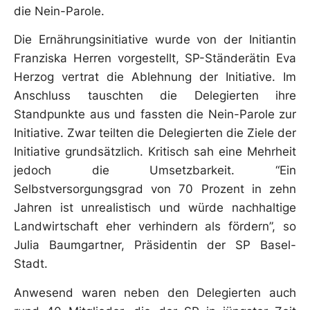
die Nein-Parole.
Die Ernährungsinitiative wurde von der Initiantin
Franziska Herren vorgestellt, SP-Ständerätin Eva
Herzog vertrat die Ablehnung der Initiative. Im
Anschluss tauschten die Delegierten ihre
Standpunkte aus und fassten die Nein-Parole zur
Initiative. Zwar teilten die Delegierten die Ziele der
Initiative grundsätzlich. Kritisch sah eine Mehrheit
jedoch die Umsetzbarkeit. “Ein
Selbstversorgungsgrad von 70 Prozent in zehn
Jahren ist unrealistisch und würde nachhaltige
Landwirtschaft eher verhindern als fördern”, so
Julia Baumgartner, Präsidentin der SP Basel-
Stadt.
Anwesend waren neben den Delegierten auch