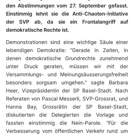
den Abstimmungen vom 27. September gefasst.
Einstimmig lehnt sie die Anti-Chaoten-Initiative
der SVP ab, da sie ein Frontalangriff auf
demokratische Rechte ist.
Demonstrationen sind eine wichtige Säule einer
lebendigen Demokratie: “Gerade in Zeiten, in
denen demokratische Grundrechte zunehmend
unter Druck geraten, müssen wir mit der
Versammlungs- und Meinungsäusserungsfreiheit
besonders sorgsam umgehen.” sagte Barbara
Heer, Vizepräsidentin der SP Basel-Stadt. Nach
Referaten von Pascal Messerli, SVP-Grossrat, und
Hanna Bay, Grossrätin der SP Basel-Stadt,
diskutierten die Delegierten die Vorlage und
fassten einstimmig die Nein-Parole. “Für die
Verbesserung vom öffentlichen Verkehr rund um