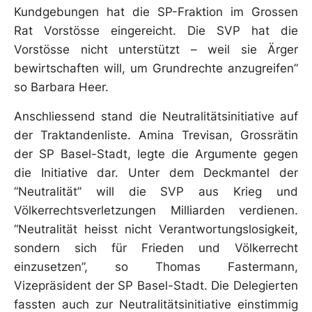
Kundgebungen hat die SP-Fraktion im Grossen
Rat Vorstösse eingereicht. Die SVP hat die
Vorstösse nicht unterstützt – weil sie Ärger
bewirtschaften will, um Grundrechte anzugreifen”
so Barbara Heer.
Anschliessend stand die Neutralitätsinitiative auf
der Traktandenliste. Amina Trevisan, Grossrätin
der SP Basel-Stadt, legte die Argumente gegen
die Initiative dar. Unter dem Deckmantel der
“Neutralität” will die SVP aus Krieg und
Völkerrechtsverletzungen Milliarden verdienen.
“Neutralität heisst nicht Verantwortungslosigkeit,
sondern sich für Frieden und Völkerrecht
einzusetzen”, so Thomas Fastermann,
Vizepräsident der SP Basel-Stadt. Die Delegierten
fassten auch zur Neutralitätsinitiative einstimmig