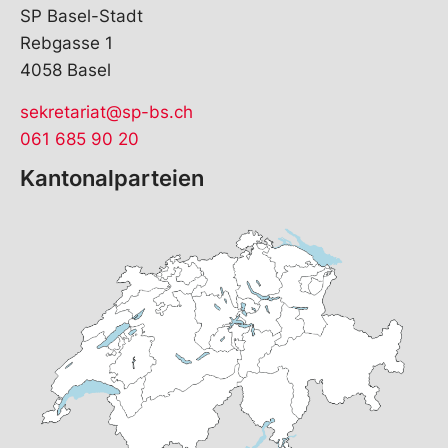
SP Basel-Stadt
Rebgasse 1
4058 Basel
sekretariat@sp-bs.ch
061 685 90 20
Kantonalparteien