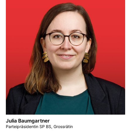
Julia Baumgartner
Parteipräsidentin SP BS, Grossrätin