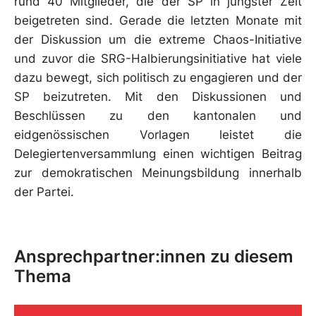
rund 40 Mitglieder, die der SP in jüngster Zeit
beigetreten sind. Gerade die letzten Monate mit
der Diskussion um die extreme Chaos-Initiative
und zuvor die SRG-Halbierungsinitiative hat viele
dazu bewegt, sich politisch zu engagieren und der
SP beizutreten. Mit den Diskussionen und
Beschlüssen zu den kantonalen und
eidgenössischen Vorlagen leistet die
Delegiertenversammlung einen wichtigen Beitrag
zur demokratischen Meinungsbildung innerhalb
der Partei.
Ansprechpartner:innen zu diesem
Thema