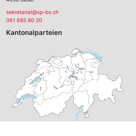
sekretariat@sp-bs.ch
061 685 90 20
Kantonalparteien