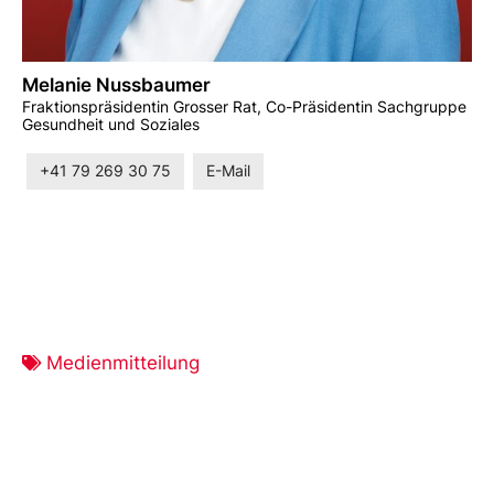
Melanie Nussbaumer
Fraktionspräsidentin Grosser Rat, Co-Präsidentin Sachgruppe
Gesundheit und Soziales
+41 79 269 30 75
E-Mail
Medienmitteilung