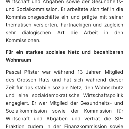
Wirtschaft und Abgaben sowie der Gesundheits-
und Sozialkommission. Er arbeitete sich tief in die
Kommissionsgeschäfte ein und prägte mit seiner
thematisch versierten, hartnäckigen und zugleich
sehr dialogischen Art die Arbeit in den
Kommissionen.
Für ein starkes soziales Netz und bezahlbaren
Wohnraum
Pascal Pfister war während 13 Jahren Mitglied
des Grossen Rats und hat sich während dieser
Zeit für das stabile soziale Netz, den Wohnschutz
und eine sozialdemokratische Wirtschaftspolitik
engagiert. Er war Mitglied der Gesundheits- und
Sozialkommission sowie der Kommission für
Wirtschaft und Abgaben und vertrat die SP-
Fraktion zudem in der Finanzkommission sowie