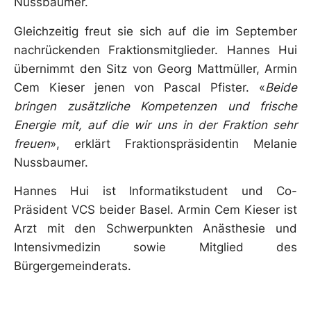
Nussbaumer.
Gleichzeitig freut sie sich auf die im September
nachrückenden Fraktionsmitglieder. Hannes Hui
übernimmt den Sitz von Georg Mattmüller, Armin
Cem Kieser jenen von Pascal Pfister. «
Beide
bringen zusätzliche Kompetenzen und frische
Energie mit, auf die wir uns in der
Fraktion sehr
freuen
», erklärt Fraktionspräsidentin Melanie
Nussbaumer.
Hannes Hui ist Informatikstudent und Co-
Präsident VCS beider Basel. Armin Cem Kieser ist
Arzt mit den Schwerpunkten Anästhesie und
Intensivmedizin sowie Mitglied des
Bürgergemeinderats.