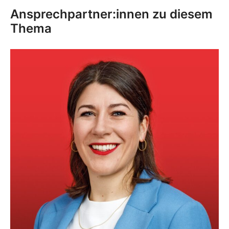
Ansprechpartner:innen zu diesem
Thema