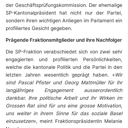
der Geschäftsprüfungskommission. Der ehemalige
SP-Kantonalpräsident hat nicht nur der Partei,
sondern ihren wichtigen Anliegen im Parlament ein
profiliertes Gesicht gegeben.
Prägende Fraktionsmitglieder und ihre Nachfolger
Die SP-Fraktion verabschiedet sich von zwei sehr
engagierten und profilierten Persönlichkeiten,
welche die kantonale Politik und die Partei in den
letzten Jahren wesentlich geprägt haben. «
Wir
sind Pascal Pfister und Georg Mattmüller für ihr
langjähriges Engagement ausserordentlich
dankbar. Ihre politische Arbeit und ihr Wirken im
Grossen Rat sind für uns eine grosse Motivation,
uns weiter in ihrem Sinne für das soziale Basel
einzusetzen
», meint Fraktionspräsidentin Melanie