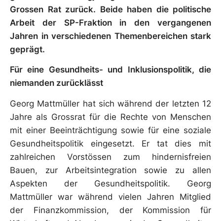
Grossen Rat zurück.
Beide haben die politische
Arbeit der SP-Fraktion in den
vergangenen
Jahren in verschiedenen Themenbereichen stark
geprägt.
Für eine Gesundheits- und Inklusionspolitik, die
niemanden zurücklässt
Georg Mattmüller hat sich während der letzten 12
Jahre als Grossrat für die Rechte von Menschen
mit einer Beeinträchtigung sowie für eine soziale
Gesundheitspolitik eingesetzt. Er tat dies mit
zahlreichen Vorstössen zum hindernisfreien
Bauen, zur Arbeitsintegration sowie zu allen
Aspekten der Gesundheitspolitik. Georg
Mattmüller war während vielen Jahren Mitglied
der Finanzkommission, der Kommission für