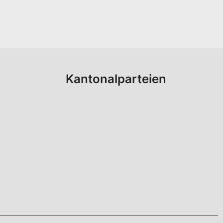
Kantonalparteien