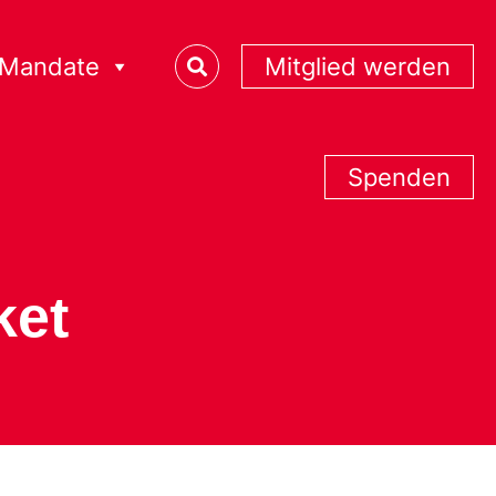
Mandate
Mitglied werden
Spenden
ket