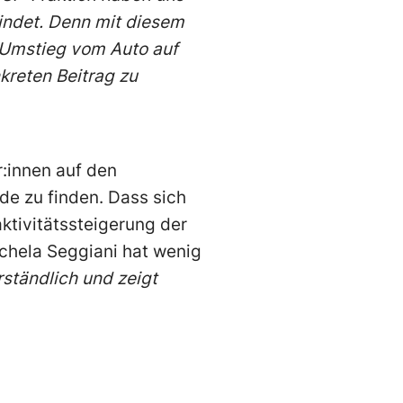
findet. Denn mit diesem
n Umstieg vom Auto auf
nkreten Beitrag zu
:innen auf den
de zu finden. Dass sich
ktivitätssteigerung der
ichela Seggiani hat wenig
ständlich und zeigt