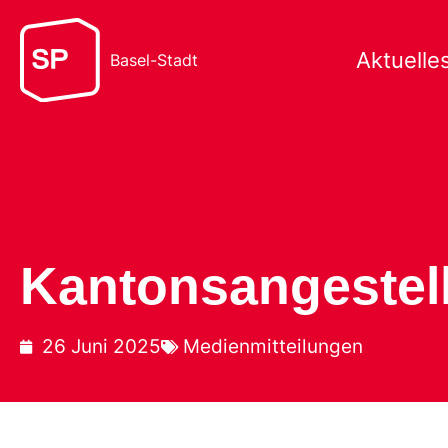
Aktuelle
Basel-Stadt
Kantonsangestell
26 Juni 2025
Medienmitteilungen