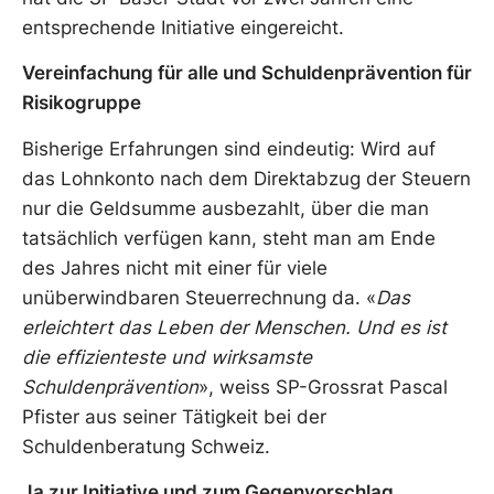
entsprechende Initiative eingereicht.
Vereinfachung für alle und Schuldenprävention für
Risikogruppe
Bisherige Erfahrungen sind eindeutig: Wird auf
das Lohnkonto nach dem Direktabzug der Steuern
nur die Geldsumme ausbezahlt, über die man
tatsächlich verfügen kann, steht man am Ende
des Jahres nicht mit einer für viele
unüberwindbaren Steuerrechnung da. «
Das
erleichtert das Leben der Menschen. Und es ist
die effizienteste und wirksamste
Schuldenprävention
», weiss SP-Grossrat Pascal
Pfister aus seiner Tätigkeit bei der
Schuldenberatung Schweiz.
Ja zur Initiative und zum Gegenvorschlag