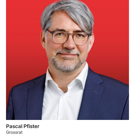
Pascal Pfister
Grossrat