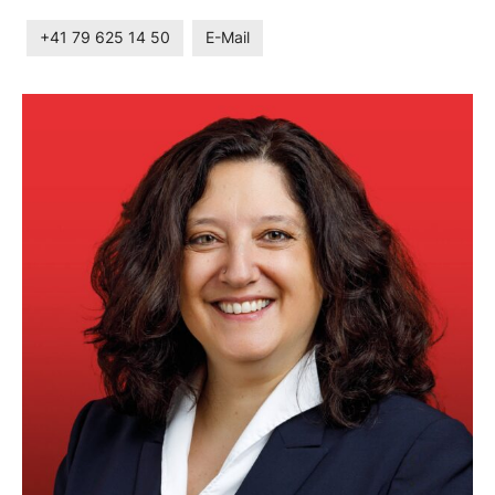
+41 79 625 14 50
E-Mail