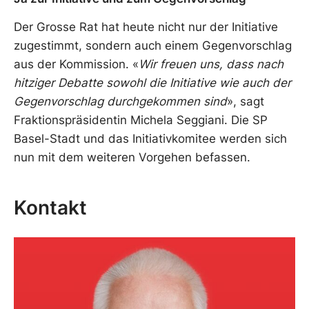
Der Grosse Rat hat heute nicht nur der Initiative
zugestimmt, sondern auch einem Gegenvorschlag
aus der Kommission. «
Wir freuen uns, dass nach
hitziger Debatte sowohl die Initiative wie auch der
Gegenvorschlag durchgekommen sind
», sagt
Fraktionspräsidentin Michela Seggiani. Die SP
Basel-Stadt und das Initiativkomitee werden sich
nun mit dem weiteren Vorgehen befassen.
Kontakt