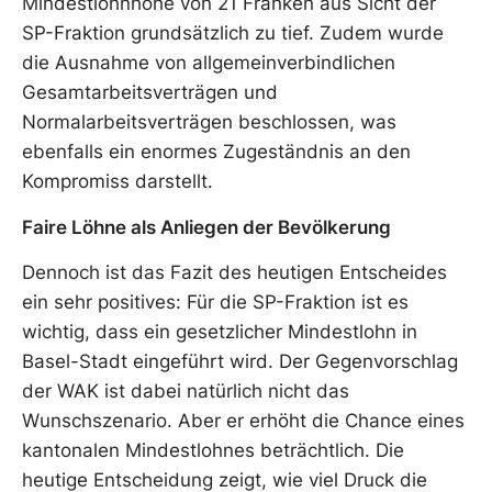
Mindestlohnhöhe von 21 Franken aus Sicht der
SP-Fraktion grundsätzlich zu tief. Zudem wurde
die Ausnahme von allgemeinverbindlichen
Gesamtarbeitsverträgen und
Normalarbeitsverträgen beschlossen, was
ebenfalls ein enormes Zugeständnis an den
Kompromiss darstellt.
Faire Löhne als Anliegen der Bevölkerung
Dennoch ist das Fazit des heutigen Entscheides
ein sehr positives: Für die SP-Fraktion ist es
wichtig, dass ein gesetzlicher Mindestlohn in
Basel-Stadt eingeführt wird. Der Gegenvorschlag
der WAK ist dabei natürlich nicht das
Wunschszenario. Aber er erhöht die Chance eines
kantonalen Mindestlohnes beträchtlich. Die
heutige Entscheidung zeigt, wie viel Druck die