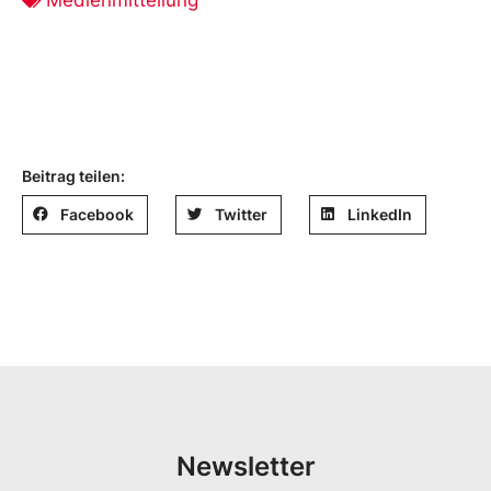
Beitrag teilen:
Facebook
Twitter
LinkedIn
Newsletter