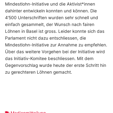
Mindestlohn-Initiative und die Aktivist*innen
dahinter entwickeln konnten und können. Die
4’500 Unterschriften wurden sehr schnell und
einfach gesammelt, der Wunsch nach fairen
Löhnen in Basel ist gross. Leider konnte sich das
Parlament nicht dazu entschliessen, die
Mindestlohn-Initiative zur Annahme zu empfehlen.
Über das weitere Vorgehen bei der Initiative wird
das Initiativ-Komitee beschliessen. Mit dem
Gegenvorschlag wurde heute der erste Schritt hin
zu gerechteren Löhnen gemacht.
Medienmitteilung