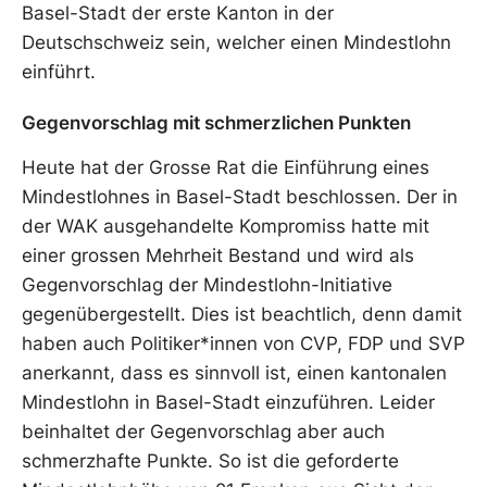
Basel-Stadt der erste Kanton in der
Deutschschweiz sein, welcher einen Mindestlohn
einführt.
Gegenvorschlag mit schmerzlichen Punkten
Heute hat der Grosse Rat die Einführung eines
Mindestlohnes in Basel-Stadt beschlossen. Der in
der WAK ausgehandelte Kompromiss hatte mit
einer grossen Mehrheit Bestand und wird als
Gegenvorschlag der Mindestlohn-Initiative
gegenübergestellt. Dies ist beachtlich, denn damit
haben auch Politiker*innen von CVP, FDP und SVP
anerkannt, dass es sinnvoll ist, einen kantonalen
Mindestlohn in Basel-Stadt einzuführen. Leider
beinhaltet der Gegenvorschlag aber auch
schmerzhafte Punkte. So ist die geforderte