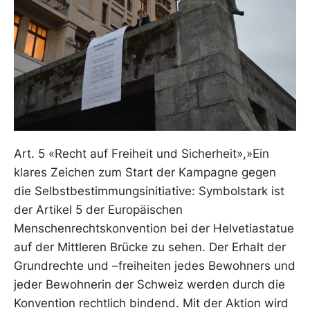
Art. 5 «Recht auf Freiheit und Sicherheit»,»Ein
klares Zeichen zum Start der Kampagne gegen
die Selbstbestimmungsinitiative: Symbolstark ist
der Artikel 5 der Europäischen
Menschenrechtskonvention bei der Helvetiastatue
auf der Mittleren Brücke zu sehen. Der Erhalt der
Grundrechte und –freiheiten jedes Bewohners und
jeder Bewohnerin der Schweiz werden durch die
Konvention rechtlich bindend. Mit der Aktion wird