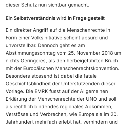
dieser Schutz nun sichtbar gemacht.
Ein Selbstverständnis wird in Frage gestellt
Ein direkter Angriff auf die Menschenrechte in
Form einer Volksinitiative scheint absurd und
unvorstellbar. Dennoch geht es am
Abstimmungssonntag vom 25. November 2018 um
nichts Geringeres, als den herbeigeführten Bruch
mit der Europäischen Menschenrechtskonvention.
Besonders stossend ist dabei die fatale
Geschichtsblindheit der Unterstützenden dieser
Vorlage. Die EMRK fusst auf der Allgemeinen
Erklärung der Menschenrechte der UNO und soll
als rechtlich bindendes regionales Abkommen,
Verstösse und Verbrechen, wie Europa sie im 20.
Jahrhundert mehrfach erlebt hat, verhindern und