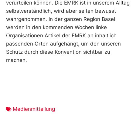
verurteilen können. Die EMRK ist in unserem Alltag
selbstverständlich, wird aber selten bewusst
wahrgenommen. In der ganzen Region Basel
werden in den kommenden Wochen linke
Organisationen Artikel der EMRK an inhaltlich
passenden Orten aufgehängt, um den unseren
Schutz durch diese Konvention sichtbar zu
machen.
Medienmitteilung