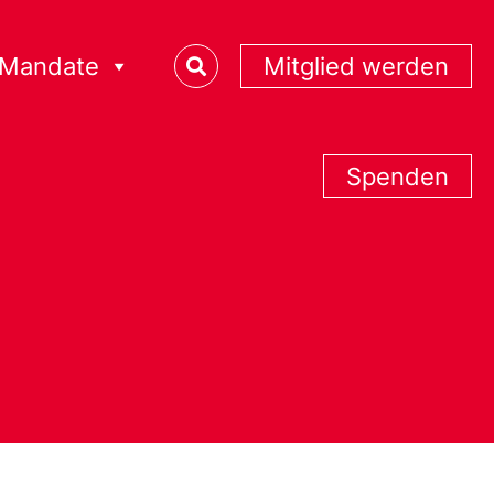
Mandate
Mitglied werden
Spenden