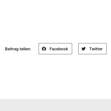
Beitrag teilen:
Facebook
Twitter