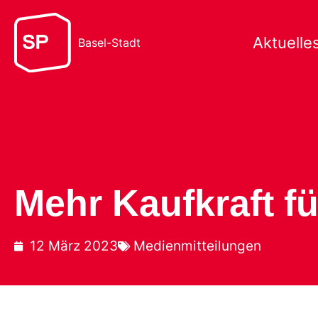
Aktuelle
Basel-Stadt
Mehr Kaufkraft f
12 März 2023
Medienmitteilungen