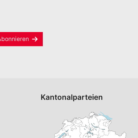
Abonnieren
Kantonalparteien