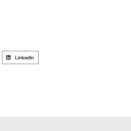
LinkedIn