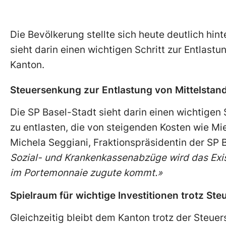
Die Bevölkerung stellte sich heute deutlich hint
sieht darin einen wichtigen Schritt zur Entlast
Kanton.
Steuersenkung zur Entlastung von Mittelsta
Die SP Basel-Stadt sieht darin einen wichtige
zu entlasten, die von steigenden Kosten wie M
Michela Seggiani, Fraktionspräsidentin der SP 
Sozial- und Krankenkassenabzüge wird das Exi
im Portemonnaie zugute kommt.»
Spielraum für wichtige Investitionen trotz S
Gleichzeitig bleibt dem Kanton trotz der Steuer