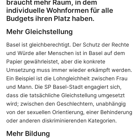
braucht mehr Raum, in dem
individuelle Wohnformen für alle
Budgets ihren Platz haben.
Mehr Gleichstellung
Basel ist gleichberechtigt. Der Schutz der Rechte
und Würde aller Menschen ist in Basel auf dem
Papier gewährleistet, aber die konkrete
Umsetzung muss immer wieder erkämpft werden.
Ein Beispiel ist die Lohngleichheit zwischen Frau
und Mann. Die SP Basel-Stadt engagiert sich,
dass die tatsächliche Gleichstellung umgesetzt
wird; zwischen den Geschlechtern, unabhängig
von der sexuellen Orientierung, einer Behinderung
oder anderen diskriminierenden Kategorien.
Mehr Bildung