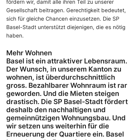
fördern wir, damit alle ihren Teil zu unserer
Gesellschaft beitragen. Gerechtigkeit bedeutet,
sich für gleiche Chancen einzusetzen. Die SP
Basel-Stadt unterstützt diejenigen, die es nötig
haben.
Mehr Wohnen
Basel ist ein attraktiver Lebensraum.
Der Wunsch, in unserem Kanton zu
wohnen, ist überdurchschnittlich
gross. Bezahlbarer Wohnraum ist rar
geworden. Und die Mieten steigen
drastisch. Die SP Basel-Stadt fördert
deshalb den nachhaltigen und
gemeinnützigen Wohnungsbau. Und
wir setzen uns weiterhin für die
Erneuerung der Quartiere ein. Basel