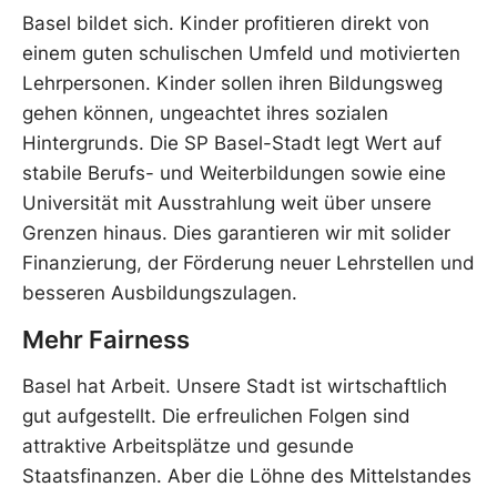
Basel bildet sich. Kinder profitieren direkt von
einem guten schulischen Umfeld und motivierten
Lehrpersonen. Kinder sollen ihren Bildungsweg
gehen können, ungeachtet ihres sozialen
Hintergrunds. Die SP Basel-Stadt legt Wert auf
stabile Berufs- und Weiterbildungen sowie eine
Universität mit Ausstrahlung weit über unsere
Grenzen hinaus. Dies garantieren wir mit solider
Finanzierung, der Förderung neuer Lehrstellen und
besseren Ausbildungszulagen.
Mehr Fairness
Basel hat Arbeit. Unsere Stadt ist wirtschaftlich
gut aufgestellt. Die erfreulichen Folgen sind
attraktive Arbeitsplätze und gesunde
Staatsfinanzen. Aber die Löhne des Mittelstandes