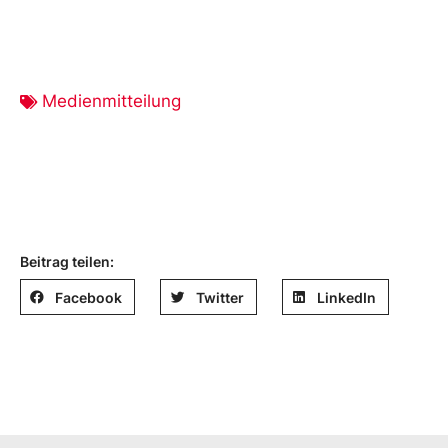
Medienmitteilung
Beitrag teilen:
Facebook
Twitter
LinkedIn