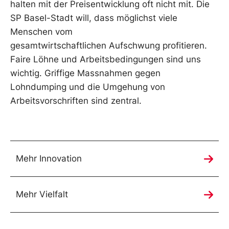
halten mit der Preisentwicklung oft nicht mit. Die
SP Basel-Stadt will, dass möglichst viele
Menschen vom
gesamtwirtschaftlichen Aufschwung profitieren.
Faire Löhne und Arbeitsbedingungen sind uns
wichtig. Griffige Massnahmen gegen
Lohndumping und die Umgehung von
Arbeitsvorschriften sind zentral.
Mehr Innovation
Mehr Vielfalt