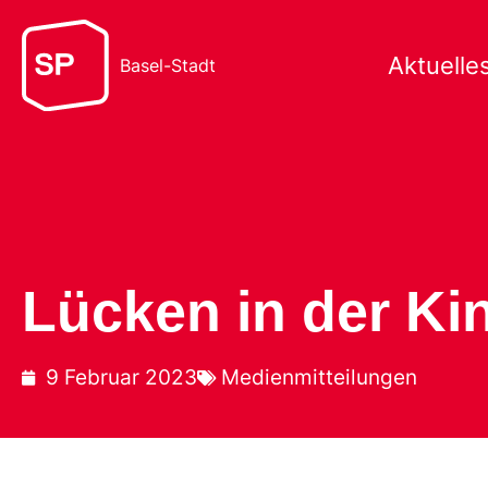
Aktuelle
Basel-Stadt
Lücken in der K
9 Februar 2023
Medienmitteilungen