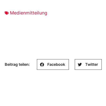
Medienmitteilung
Beitrag teilen:
Facebook
Twitter