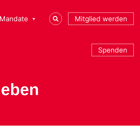
Mandate
Mitglied werden
Spenden
heben