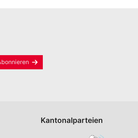
Abonnieren
Kantonalparteien