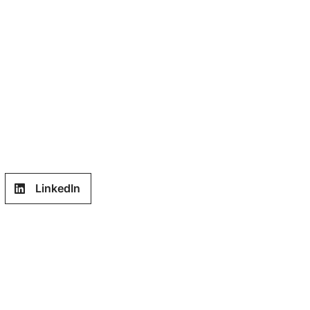
LinkedIn