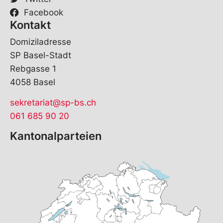
Facebook
Kontakt
Domiziladresse
SP Basel-Stadt
Rebgasse 1
4058 Basel
sekretariat@sp-bs.ch
061 685 90 20
Kantonalparteien