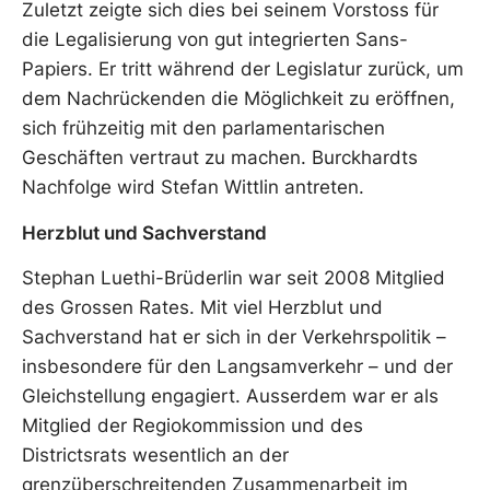
Zuletzt zeigte sich dies bei seinem Vorstoss für
die Legalisierung von gut integrierten Sans-
Papiers. Er tritt während der Legislatur zurück, um
dem Nachrückenden die Möglichkeit zu eröffnen,
sich frühzeitig mit den parlamentarischen
Geschäften vertraut zu machen. Burckhardts
Nachfolge wird Stefan Wittlin antreten.
Herzblut und Sachverstand
Stephan Luethi-Brüderlin war seit 2008 Mitglied
des Grossen Rates. Mit viel Herzblut und
Sachverstand hat er sich in der Verkehrspolitik –
insbesondere für den Langsamverkehr – und der
Gleichstellung engagiert. Ausserdem war er als
Mitglied der Regiokommission und des
Districtsrats wesentlich an der
grenzüberschreitenden Zusammenarbeit im