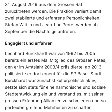
31. August 2019 aus dem Grossen Rat
zurücktreten werden. Die Fraktion verliert damit
zwei etablierte und erfahrene Persönlichkeiten.
Stefan Wittlin und Jean-Luc Perret werden ab
September die Nachfolge antreten.
Engagiert und erfahren
Leonhard Burckhardt war von 1992 bis 2005
bereits ein erstes Mal Mitglied des Grossen Rates,
den er im Amtsjahr 2003/4 präsidierte, ab 2013
politisierte er dort erneut für die SP Basel-Stadt.
Burckhardt war zunächst kulturpolitisch aktiv,
setzte sich stets für eine harmonische und soziale
Stadtentwicklung ein und verstand es, mit seiner
grossen Erfahrung Allianzen zu schmieden und so
parteiübergreifend Mehrheiten zu schaffen.