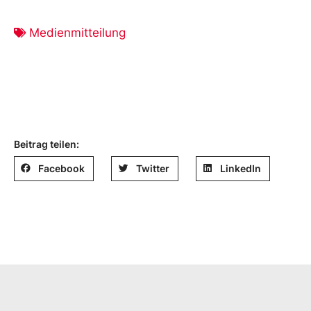
Medienmitteilung
Beitrag teilen:
Facebook
Twitter
LinkedIn