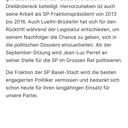
Dreiländereck beteiligt. Hervorzuheben ist auch
seine Arbeit als SP-Fraktionspräsident von 2013
bis 2016. Auch Luethi-Brüderlin hat sich für den
Rücktritt während der Legislatur entschieden, um
seinem Nachfolger die Chance zu geben, sich in
die politischen Dossiers einzuarbeiten. Ab der
September-Sitzung wird Jean-Luc Perret an
seiner Stelle für die SP im Grossen Rat politisieren.
Die Fraktion der SP Basel-Stadt wird die beiden
engagierten Politiker vermissen und bedankt sich
schon heute für ihren langjährigen Einsatz für
unsere Partei.