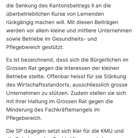
die Senkung des Kantonsbeitrags II an die
überbetrieblichen Kurse von Lernenden
rückgängig machen will. Mit diesen Beiträgen
werden vor allem kleine und mittlere Unternehmen
sowie Betriebe im Gesundheits- und
Pflegebereich gestützt.
Es ist bezeichnend, dass sich die Bürgerlichen im
Grossen Rat gegen die Interessen der kleinen
Betriebe stellte. Offenbar heisst für sie Stärkung
des Wirtschaftsstandorts, ausschliesslich grosse
Unternehmen zu stützen. Zudem stellen sie sich
mit ihrer Haltung im Grossen Rat gegen die
Minderung des Fachkräftemangels im
Pflegebereich.
Die SP dagegen setzt sich klar für die KMU und