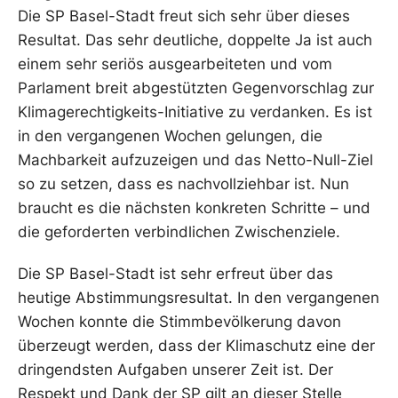
Die SP Basel-Stadt freut sich sehr über dieses
Resultat. Das sehr deutliche, doppelte Ja ist auch
einem sehr seriös ausgearbeiteten und vom
Parlament breit abgestützten Gegenvorschlag zur
Klimagerechtigkeits-Initiative zu verdanken. Es ist
in den vergangenen Wochen gelungen, die
Machbarkeit aufzuzeigen und das Netto-Null-Ziel
so zu setzen, dass es nachvollziehbar ist. Nun
braucht es die nächsten konkreten Schritte – und
die geforderten verbindlichen Zwischenziele.
Die SP Basel-Stadt ist sehr erfreut über das
heutige Abstimmungsresultat. In den vergangenen
Wochen konnte die Stimmbevölkerung davon
überzeugt werden, dass der Klimaschutz eine der
dringendsten Aufgaben unserer Zeit ist. Der
Respekt und Dank der SP gilt an dieser Stelle