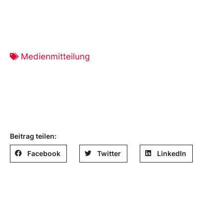
Medienmitteilung
Beitrag teilen:
Facebook
Twitter
LinkedIn