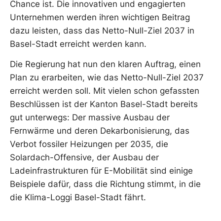
Chance ist. Die innovativen und engagierten
Unternehmen werden ihren wichtigen Beitrag
dazu leisten, dass das Netto-Null-Ziel 2037 in
Basel-Stadt erreicht werden kann.
Die Regierung hat nun den klaren Auftrag, einen
Plan zu erarbeiten, wie das Netto-Null-Ziel 2037
erreicht werden soll. Mit vielen schon gefassten
Beschlüssen ist der Kanton Basel-Stadt bereits
gut unterwegs: Der massive Ausbau der
Fernwärme und deren Dekarbonisierung, das
Verbot fossiler Heizungen per 2035, die
Solardach-Offensive, der Ausbau der
Ladeinfrastrukturen für E-Mobilität sind einige
Beispiele dafür, dass die Richtung stimmt, in die
die Klima-Loggi Basel-Stadt fährt.