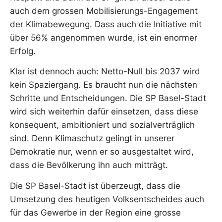
auch dem grossen Mobilisierungs-Engagement
der Klimabewegung. Dass auch die Initiative mit
über 56% angenommen wurde, ist ein enormer
Erfolg.
Klar ist dennoch auch: Netto-Null bis 2037 wird
kein Spaziergang. Es braucht nun die nächsten
Schritte und Entscheidungen. Die SP Basel-Stadt
wird sich weiterhin dafür einsetzen, dass diese
konsequent, ambitioniert und sozialverträglich
sind. Denn Klimaschutz gelingt in unserer
Demokratie nur, wenn er so ausgestaltet wird,
dass die Bevölkerung ihn auch mitträgt.
Die SP Basel-Stadt ist überzeugt, dass die
Umsetzung des heutigen Volksentscheides auch
für das Gewerbe in der Region eine grosse