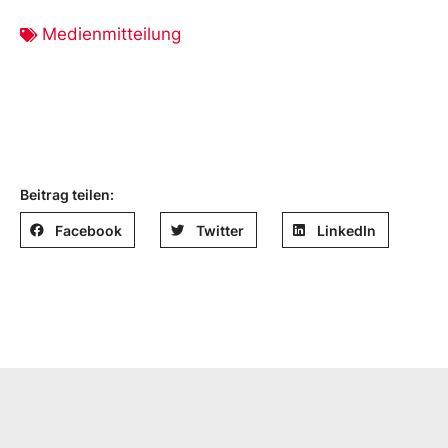
Medienmitteilung
Beitrag teilen:
Facebook
Twitter
LinkedIn