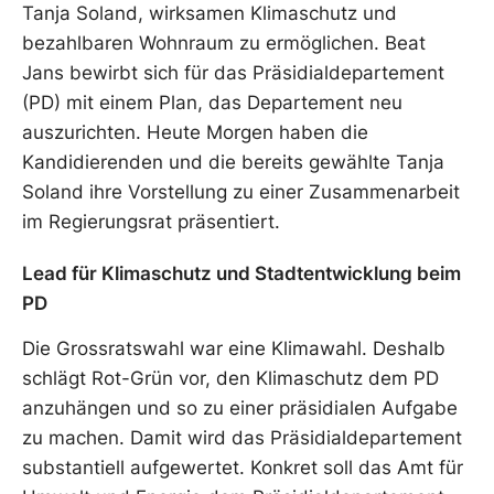
Tanja Soland, wirksamen Klimaschutz und
bezahlbaren Wohnraum zu ermöglichen. Beat
Jans bewirbt sich für das Präsidialdepartement
(PD) mit einem Plan, das Departement neu
auszurichten. Heute Morgen haben die
Kandidierenden und die bereits gewählte Tanja
Soland ihre Vorstellung zu einer Zusammenarbeit
im Regierungsrat präsentiert.
Lead für Klimaschutz und Stadtentwicklung beim
PD
Die Grossratswahl war eine Klimawahl. Deshalb
schlägt Rot-Grün vor, den Klimaschutz dem PD
anzuhängen und so zu einer präsidialen Aufgabe
zu machen. Damit wird das Präsidialdepartement
substantiell aufgewertet. Konkret soll das Amt für