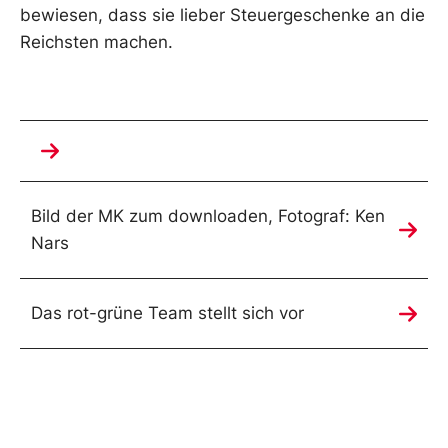
bewiesen, dass sie lieber Steuergeschenke an die
Reichsten machen.
Bild der MK zum downloaden, Fotograf: Ken
Nars
Das rot-grüne Team stellt sich vor