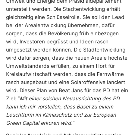
Umwelt und Energie dem Präsidialdepartement
unterstellt werden. Die Stadtentwicklung erhält
gleichzeitig eine Schlüsselrolle. Sie soll den Lead
bei der Arealentwicklung übernehmen, dafür
sorgen, dass die Bevölkerung früh einbezogen
wird, Investoren begrüsst und Ideen rasch
umgesetzt werden können. Die Stadtentwicklung
wird dafür sorgen, dass die neuen Areale höchste
Umweltstandards erfüllen, zu einem Hort für
Kreislaufwirtschaft werden, dass die Fernwärme
rasch ausgebaut und eine Solaroffensive lanciert
wird. Dieser Plan von Beat Jans für das PD hat ein
Ziel: “
Mit einer solchen Neuausrichtung des PD
kann ich mir vorstellen, dass Basel zu einem
Leuchtturm im Klimaschutz und zur European
Green Capital erkoren wird.
”