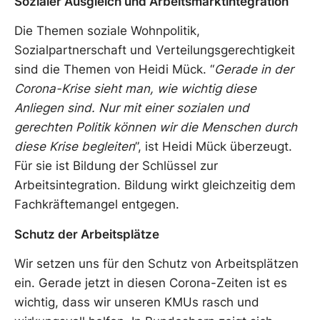
Sozialer Ausgleich und Arbeitsmarktintegration
Die Themen soziale Wohnpolitik,
Sozialpartnerschaft und Verteilungsgerechtigkeit
sind die Themen von Heidi Mück. “
Gerade in der
Corona-Krise sieht man, wie wichtig diese
Anliegen sind. Nur mit einer sozialen und
gerechten Politik können wir die Menschen durch
diese Krise begleiten
”, ist Heidi Mück überzeugt.
Für sie ist Bildung der Schlüssel zur
Arbeitsintegration. Bildung wirkt gleichzeitig dem
Fachkräftemangel entgegen.
Schutz der Arbeitsplätze
Wir setzen uns für den Schutz von Arbeitsplätzen
ein. Gerade jetzt in diesen Corona-Zeiten ist es
wichtig, dass wir unseren KMUs rasch und