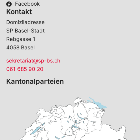
Facebook
Kontakt
Domiziladresse
SP Basel-Stadt
Rebgasse 1
4058 Basel
sekretariat@sp-bs.ch
061 685 90 20
Kantonalparteien