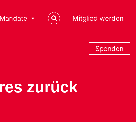
Mandate
Mitglied werden
Spenden
hres zurück