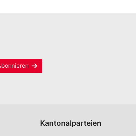
Abonnieren
Kantonalparteien