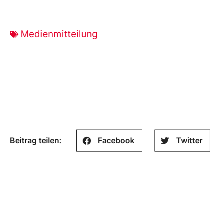
Medienmitteilung
Beitrag teilen:
Facebook
Twitter