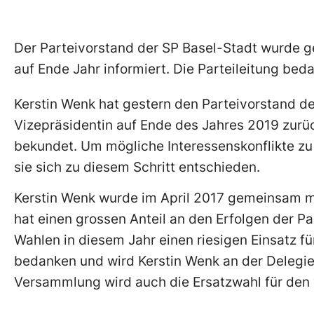
Der Parteivorstand der SP Basel-Stadt wurde ges
auf Ende Jahr informiert. Die Parteileitung bedan
Kerstin Wenk hat gestern den Parteivorstand de
Vizepräsidentin auf Ende des Jahres 2019 zurückt
bekundet. Um mögliche Interessenskonflikte z
sie sich zu diesem Schritt entschieden.
Kerstin Wenk wurde im April 2017 gemeinsam mi
hat einen grossen Anteil an den Erfolgen der Pa
Wahlen in diesem Jahr einen riesigen Einsatz für
bedanken und wird Kerstin Wenk an der Delegie
Versammlung wird auch die Ersatzwahl für den 