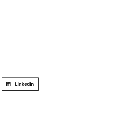
LinkedIn