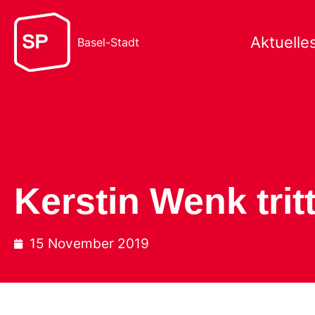
Aktuelle
Basel-Stadt
Kerstin Wenk trit
15 November 2019