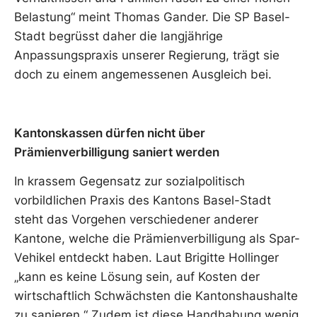
Belastung“ meint Thomas Gander. Die SP Basel-
Stadt begrüsst daher die langjährige
Anpassungspraxis unserer Regierung, trägt sie
doch zu einem angemessenen Ausgleich bei.
Kantonskassen dürfen nicht über
Prämienverbilligung saniert werden
In krassem Gegensatz zur sozialpolitisch
vorbildlichen Praxis des Kantons Basel-Stadt
steht das Vorgehen verschiedener anderer
Kantone, welche die Prämienverbilligung als Spar-
Vehikel entdeckt haben. Laut Brigitte Hollinger
„kann es keine Lösung sein, auf Kosten der
wirtschaftlich Schwächsten die Kantonshaushalte
zu sanieren.“ Zudem ist diese Handhabung wenig