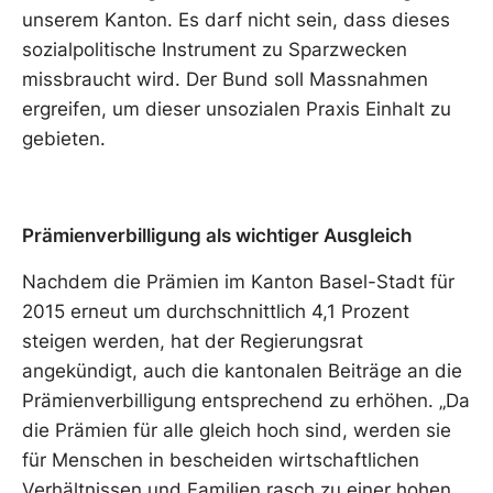
unserem Kanton. Es darf nicht sein, dass dieses
sozialpolitische Instrument zu Sparzwecken
missbraucht wird. Der Bund soll Massnahmen
ergreifen, um dieser unsozialen Praxis Einhalt zu
gebieten.
Prämienverbilligung als wichtiger Ausgleich
Nachdem die Prämien im Kanton Basel-Stadt für
2015 erneut um durchschnittlich 4,1 Prozent
steigen werden, hat der Regierungsrat
angekündigt, auch die kantonalen Beiträge an die
Prämienverbilligung entsprechend zu erhöhen. „Da
die Prämien für alle gleich hoch sind, werden sie
für Menschen in bescheiden wirtschaftlichen
Verhältnissen und Familien rasch zu einer hohen