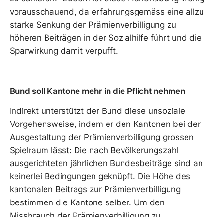
vorausschauend, da erfahrungsgemäss eine allzu
starke Senkung der Prämienverbilligung zu
höheren Beiträgen in der Sozialhilfe führt und die
Sparwirkung damit verpufft.
Bund soll Kantone mehr in die Pflicht nehmen
Indirekt unterstützt der Bund diese unsoziale
Vorgehensweise, indem er den Kantonen bei der
Ausgestaltung der Prämienverbilligung grossen
Spielraum lässt: Die nach Bevölkerungszahl
ausgerichteten jährlichen Bundesbeiträge sind an
keinerlei Bedingungen geknüpft. Die Höhe des
kantonalen Beitrags zur Prämienverbilligung
bestimmen die Kantone selber. Um den
Missbrauch der Prämienverbilligung zu