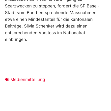
Sparzwecken zu stoppen, fordert die SP Basel-
Stadt vom Bund entsprechende Massnahmen,
etwa einen Mindestanteil für die kantonalen
Beiträge. Silvia Schenker wird dazu einen
entsprechenden Vorstoss im Nationalrat
einbringen.
Medienmitteilung