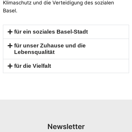
Klimaschutz und die Verteidigung
des sozialen
Basel
.
für ein soziales Basel-Stadt
für unser Zuhause und die
Lebensqualität
für die Vielfalt
Newsletter