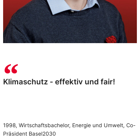
Klimaschutz - effektiv und fair!
1998, Wirtschaftsbachelor, Energie und Umwelt, Co-
Präsident Basel2030