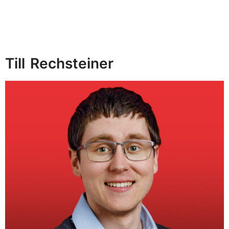
Till
Rechsteiner