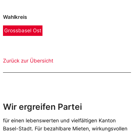
Wahlkreis
Grossbasel Ost
Zurück zur Übersicht
Wir ergreifen Partei
f
ür einen lebenswerten und vielfältigen Kanton
Basel-Stadt. Für bezahlbare Mieten, wirkungsvollen