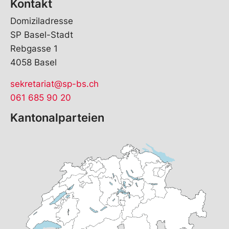
Kontakt
Domiziladresse
SP Basel-Stadt
Rebgasse 1
4058 Basel
sekretariat@sp-bs.ch
061 685 90 20
Kantonalparteien