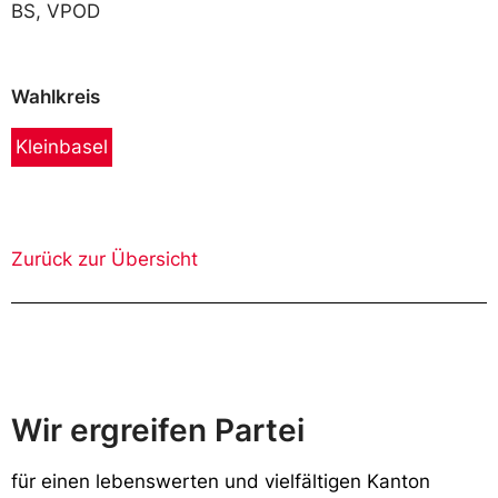
BS, VPOD
Wahlkreis
Kleinbasel
Zurück zur Übersicht
Wir ergreifen Partei
f
ür einen lebenswerten und vielfältigen Kanton