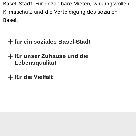
Basel-Stadt. Für bezahlbare Mieten, wirkungsvollen
Klimaschutz und die Verteidigung
des sozialen
Basel
.
für ein soziales Basel-Stadt
für unser Zuhause und die
Lebensqualität
für die Vielfalt