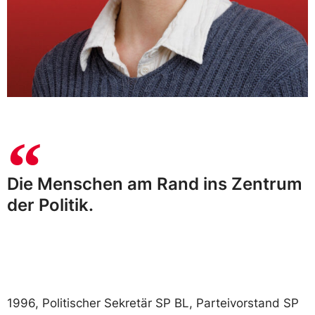
Die Menschen am Rand ins Zentrum
der Politik.
1996, Politischer Sekretär SP BL, Parteivorstand SP