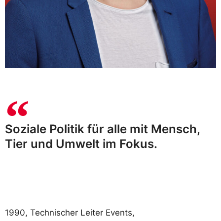
Soziale Politik für alle mit Mensch,
Tier und Umwelt im Fokus.
1990, Technischer Leiter Events,