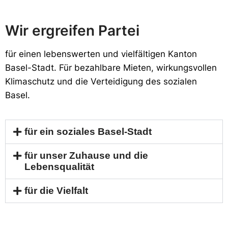
Wir ergreifen Partei
f
ür einen lebenswerten und vielfältigen Kanton
Basel-Stadt. Für bezahlbare Mieten, wirkungsvollen
Klimaschutz und die Verteidigung
des sozialen
Basel
.
für ein soziales Basel-Stadt
für unser Zuhause und die
Lebensqualität
für die Vielfalt