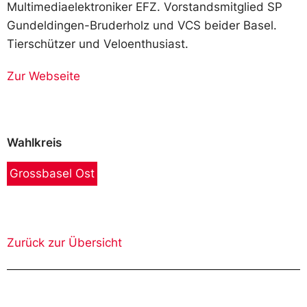
Multimediaelektroniker EFZ. Vorstandsmitglied SP
Gundeldingen-Bruderholz und VCS beider Basel.
Tierschützer und Veloenthusiast.
Zur Webseite
Wahlkreis
Grossbasel Ost
Zurück zur Übersicht