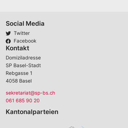
Social Media
Twitter
Facebook
Kontakt
Domiziladresse
SP Basel-Stadt
Rebgasse 1
4058 Basel
sekretariat@sp-bs.ch
061 685 90 20
Kantonalparteien