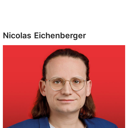
Nicolas
Eichenberger