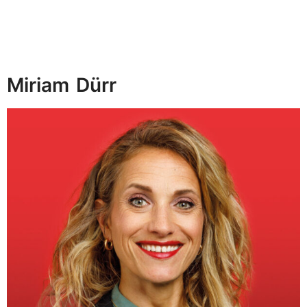
Miriam
Dürr