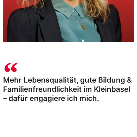
Mehr Lebensqualität, gute Bildung &
Familienfreundlichkeit im Kleinbasel
– dafür engagiere ich mich.