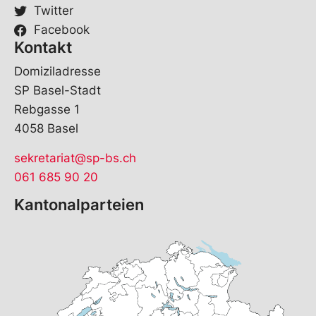
Twitter
Facebook
Kontakt
Domiziladresse
SP Basel-Stadt
Rebgasse 1
4058 Basel
sekretariat@sp-bs.ch
061 685 90 20
Kantonalparteien