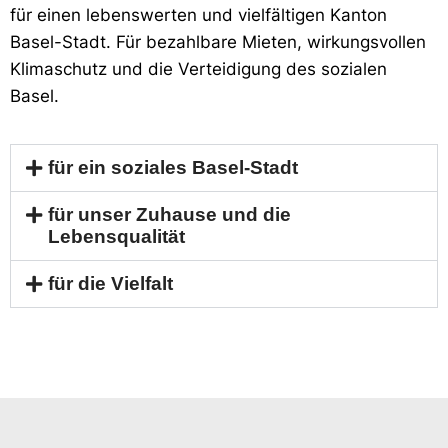
f
ür einen lebenswerten und vielfältigen Kanton
Basel-Stadt. Für bezahlbare Mieten, wirkungsvollen
Klimaschutz und die Verteidigung
des sozialen
Basel
.
für ein soziales Basel-Stadt
für unser Zuhause und die
Lebensqualität
für die Vielfalt