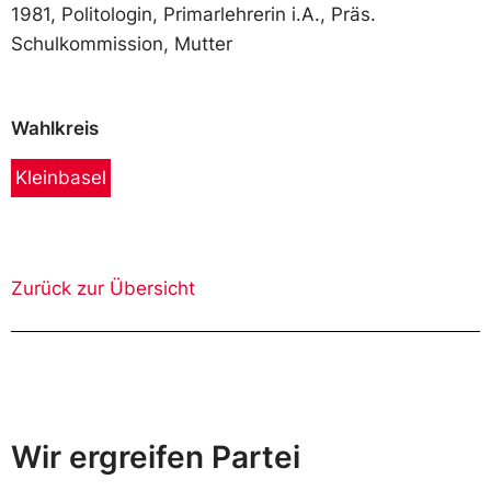
1981, Politologin, Primarlehrerin i.A., Präs.
Schulkommission, Mutter
Wahlkreis
Kleinbasel
Zurück zur Übersicht
Wir ergreifen Partei